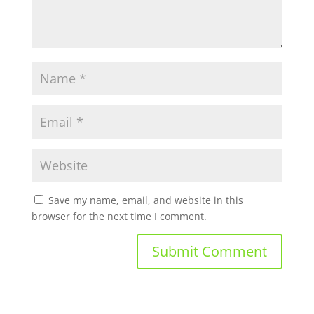
Save my name, email, and website in this
browser for the next time I comment.