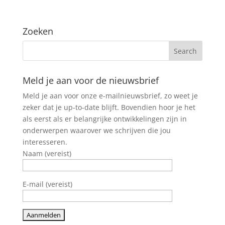
Zoeken
Meld je aan voor de nieuwsbrief
Meld je aan voor onze e-mailnieuwsbrief, zo weet je
zeker dat je up-to-date blijft. Bovendien hoor je het
als eerst als er belangrijke ontwikkelingen zijn in
onderwerpen waarover we schrijven die jou
interesseren.
Naam (vereist)
E-mail (vereist)