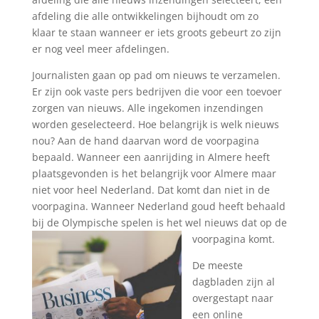
afdeling die alle ontwikkelingen bijhoudt om zo
klaar te staan wanneer er iets groots gebeurt zo zijn
er nog veel meer afdelingen.
Journalisten gaan op pad om nieuws te verzamelen.
Er zijn ook vaste pers bedrijven die voor een toevoer
zorgen van nieuws. Alle ingekomen inzendingen
worden geselecteerd. Hoe belangrijk is welk nieuws
nou? Aan de hand daarvan word de voorpagina
bepaald. Wanneer een aanrijding in Almere heeft
plaatsgevonden is het belangrijk voor Almere maar
niet voor heel Nederland. Dat komt dan niet in de
voorpagina. Wanneer Nederland goud heeft behaald
bij de Olympische spelen is het wel nieuws dat op de
voorpagina komt.
De meeste
dagbladen zijn al
overgestapt naar
een online