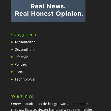
Categorieen
Actualiteiten
Gezondheid
Lifestyle
Politiek
Sport
Technologie
Wie zijn wij
Qnews houdt u op de hoogte van al de laatste
nieuws, tips, adviezen handige weetjes en feitjes