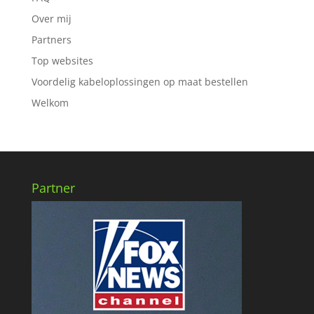
Over mij
Partners
Top websites
Voordelig kabeloplossingen op maat bestellen
Welkom
Partner