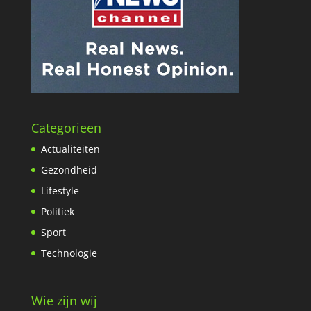
Categorieen
Actualiteiten
Gezondheid
Lifestyle
Politiek
Sport
Technologie
Wie zijn wij