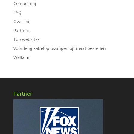
Contact mij
FAQ
Over mij
Partners
Top websites
Voordelig kabeloplossingen op maat bestellen
Welkom
Partner