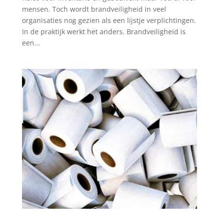
mensen. Toch wordt brandveiligheid in veel
organisaties nog gezien als een lijstje verplichtingen.
In de praktijk werkt het anders. Brandveiligheid is
een...