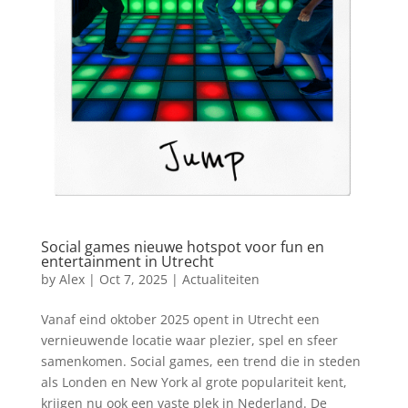
Social games nieuwe hotspot voor fun en
entertainment in Utrecht
by
Alex
|
Oct 7, 2025
|
Actualiteiten
Vanaf eind oktober 2025 opent in Utrecht een
vernieuwende locatie waar plezier, spel en sfeer
samenkomen. Social games, een trend die in steden
als Londen en New York al grote populariteit kent,
krijgen nu ook een vaste plek in Nederland. De