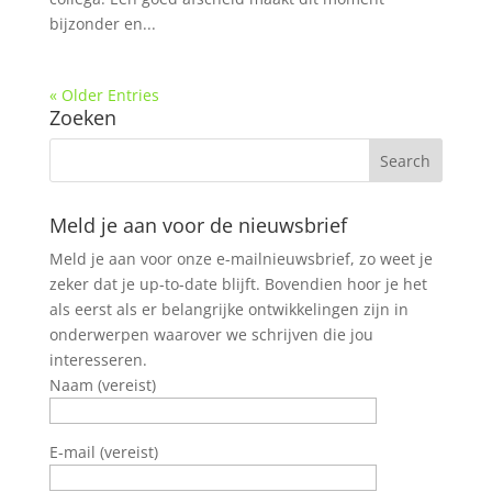
bijzonder en...
« Older Entries
Zoeken
Meld je aan voor de nieuwsbrief
Meld je aan voor onze e-mailnieuwsbrief, zo weet je
zeker dat je up-to-date blijft. Bovendien hoor je het
als eerst als er belangrijke ontwikkelingen zijn in
onderwerpen waarover we schrijven die jou
interesseren.
Naam (vereist)
E-mail (vereist)