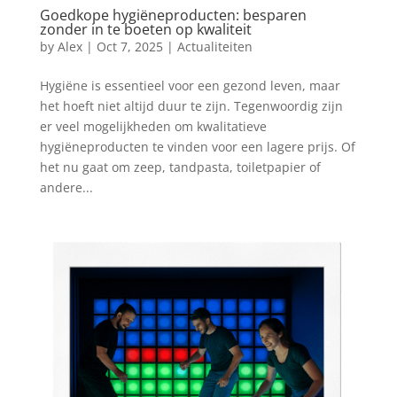
Goedkope hygiëneproducten: besparen
zonder in te boeten op kwaliteit
by
Alex
|
Oct 7, 2025
|
Actualiteiten
Hygiëne is essentieel voor een gezond leven, maar
het hoeft niet altijd duur te zijn. Tegenwoordig zijn
er veel mogelijkheden om kwalitatieve
hygiëneproducten te vinden voor een lagere prijs. Of
het nu gaat om zeep, tandpasta, toiletpapier of
andere...