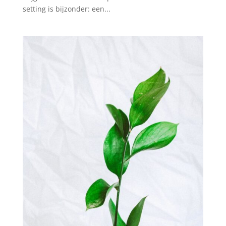
setting is bijzonder: een...