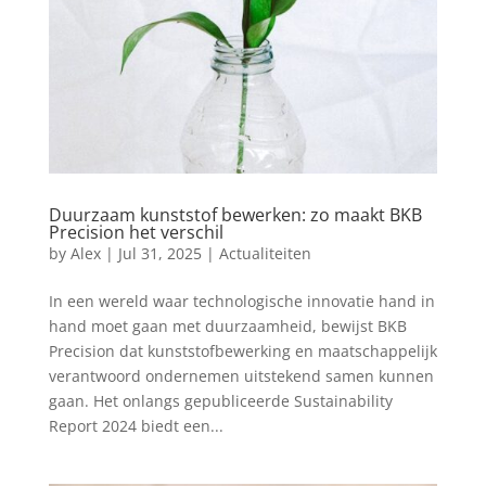
Duurzaam kunststof bewerken: zo maakt BKB
Precision het verschil
by
Alex
|
Jul 31, 2025
|
Actualiteiten
In een wereld waar technologische innovatie hand in
hand moet gaan met duurzaamheid, bewijst BKB
Precision dat kunststofbewerking en maatschappelijk
verantwoord ondernemen uitstekend samen kunnen
gaan. Het onlangs gepubliceerde Sustainability
Report 2024 biedt een...