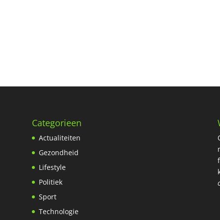
Categorieen
Actualiteiten
Gezondheid
Lifestyle
Politiek
Sport
Technologie