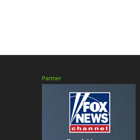
Partner