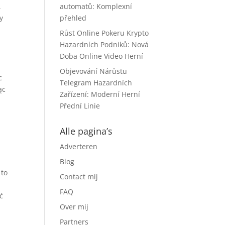
automatů: Komplexní
,
přehled
y
Růst Online Pokeru Krypto
Hazardních Podniků: Nová
Doba Online Video Herní
Objevování Nárůstu
c
Telegram Hazardních
ąc
Zařízení: Moderní Herní
Přední Linie
Alle pagina’s
Adverteren
Blog
 to
Contact mij
FAQ
ć
Over mij
Partners