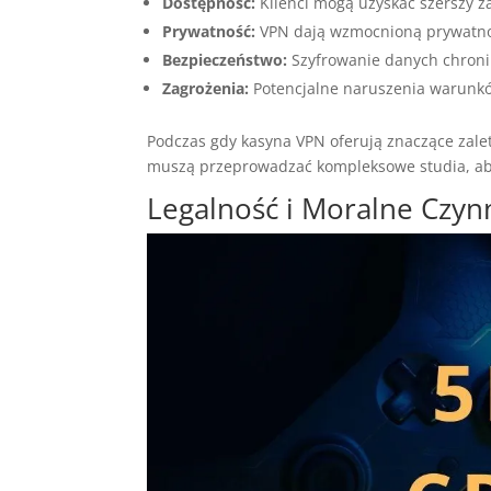
Dostępność:
Klienci mogą uzyskać szerszy z
Prywatność:
VPN dają wzmocnioną prywatno
Bezpieczeństwo:
Szyfrowanie danych chroni
Zagrożenia:
Potencjalne naruszenia warunkó
Podczas gdy kasyna VPN oferują znaczące zale
muszą przeprowadzać kompleksowe studia, aby
Legalność i Moralne Czyn