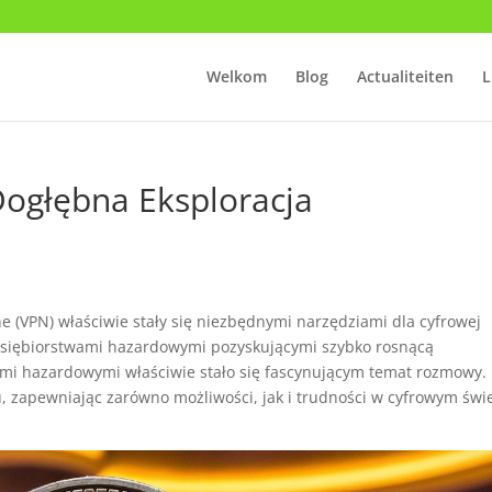
Welkom
Blog
Actualiteiten
L
Dogłębna Eksploracja
s
tne (VPN) właściwie stały się niezbędnymi narzędziami dla cyfrowej
edsiębiorstwami hazardowymi pozyskującymi szybko rosnącą
ami hazardowymi właściwie stało się fascynującym temat rozmowy.
u, zapewniając zarówno możliwości, jak i trudności w cyfrowym świ