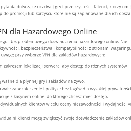
pytania dotyczące uczciwej gry i przejrzystości. Klienci, którzy omij
 do promocji lub korzyści, które nie są zaplanowane dla ich obsza
N dla Hazardowego Online
nego i bezproblemowego doświadczenia hazardowego online. Nie
ktywności, bezpieczeństwa i kompatybilności z stronami wageringu
od uwagę przy wyborze VPN dla zakładów hazardowych:
 zakresem lokalizacji serwera, aby dostęp do różnych systemów
ą ważne dla płynnej gry i zakładów na żywo.
wałe zabezpieczenie i politykę bez logów dla wysokiej prywatności
cuje z kasynem online, do którego chcesz mieć dostęp.
dywidualnych klientów w celu oceny niezawodności i wydajności V
idualni klienci mogą zwiększyć swoje doświadczenie zakładów onl