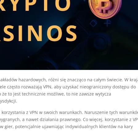
zakładów hazardowych, różni się znacząco na całym świecie. W kraj
ele często rozważają VPN, aby uzyskać nieograniczony dostępu do
 że to jest technicznie możliwe, to nie zawsze wytycza
ysdykcji.
ą korzystania z VPN w swoich warunkach. Naruszenie tych warunk
ygranych, a nawet działania prawnego. Co więcej, korzystanie z V
 gier, potencjalnie ujawniając indywidualnych klientów na kary