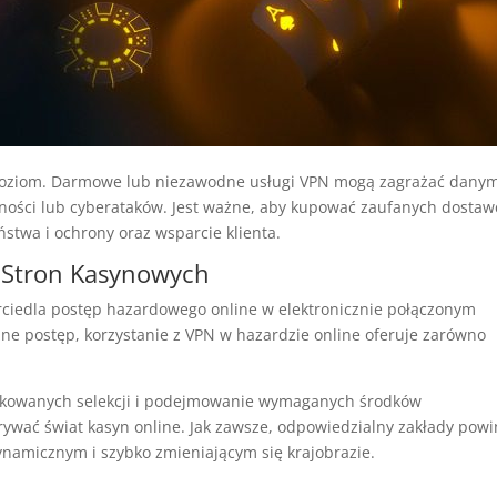
 poziom. Darmowe lub niezawodne usługi VPN mogą zagrażać dany
ości lub cyberataków. Jest ważne, aby kupować zaufanych dosta
stwa i ochrony oraz wsparcie klienta.
 Stron Kasynowych
iedla postęp hazardowego online w elektronicznie połączonym
czne postęp, korzystanie z VPN w hazardzie online oferuje zarówno
kowanych selekcji i podejmowanie wymaganych środków
rywać świat kasyn online. Jak zawsze, odpowiedzialny zakłady powi
namicznym i szybko zmieniającym się krajobrazie.