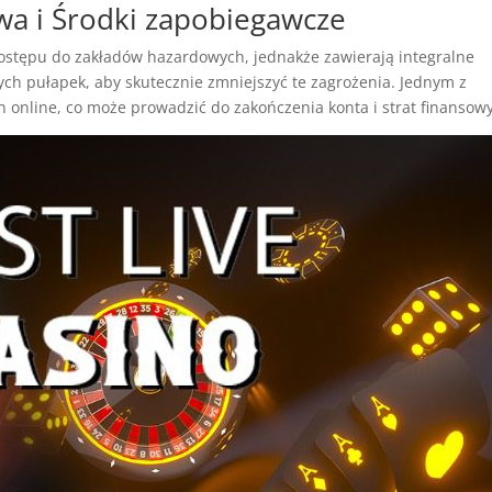
wa i Środki zapobiegawcze
dostępu do zakładów hazardowych, jednakże zawierają integralne
ych pułapek, aby skutecznie zmniejszyć te zagrożenia. Jednym z
n online, co może prowadzić do zakończenia konta i strat finansow