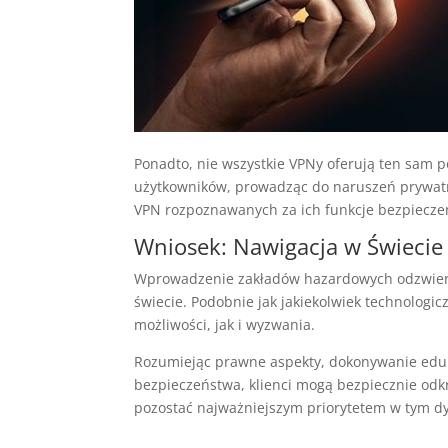
Ponadto, nie wszystkie VPNy oferują ten sam
użytkowników, prowadząc do naruszeń prywatn
VPN rozpoznawanych za ich funkcje bezpieczeń
Wniosek: Nawigacja w Świecie
Wprowadzenie zakładów hazardowych odzwierc
świecie. Podobnie jak jakiekolwiek technologi
możliwości, jak i wyzwania.
Rozumiejąc prawne aspekty, dokonywanie edu
bezpieczeństwa, klienci mogą bezpiecznie odk
pozostać najważniejszym priorytetem w tym dy