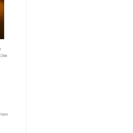
m
wców
nien