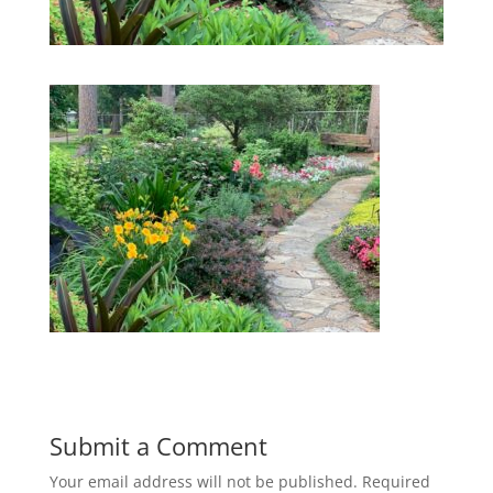
Submit a Comment
Your email address will not be published.
Required