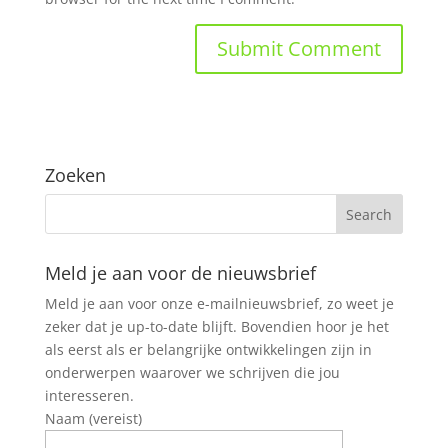
Zoeken
Meld je aan voor de nieuwsbrief
Meld je aan voor onze e-mailnieuwsbrief, zo weet je
zeker dat je up-to-date blijft. Bovendien hoor je het
als eerst als er belangrijke ontwikkelingen zijn in
onderwerpen waarover we schrijven die jou
interesseren.
Naam (vereist)