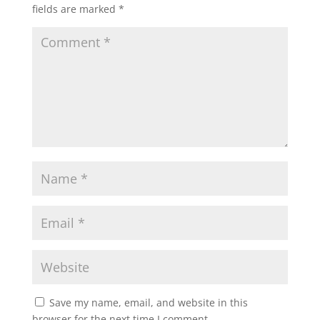
fields are marked
*
Save my name, email, and website in this
browser for the next time I comment.