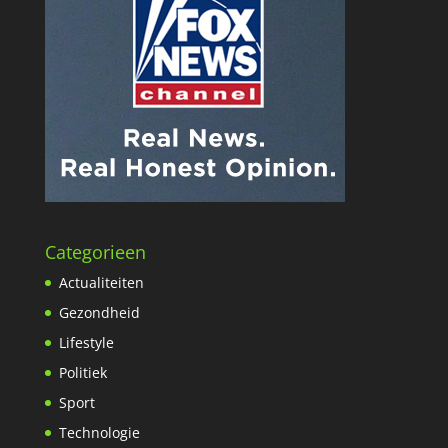
Categorieen
Actualiteiten
Gezondheid
Lifestyle
Politiek
Sport
Technologie