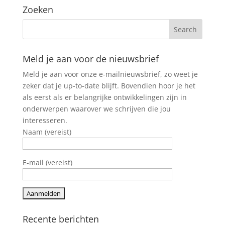
Zoeken
Meld je aan voor de nieuwsbrief
Meld je aan voor onze e-mailnieuwsbrief, zo weet je
zeker dat je up-to-date blijft. Bovendien hoor je het
als eerst als er belangrijke ontwikkelingen zijn in
onderwerpen waarover we schrijven die jou
interesseren.
Naam (vereist)
E-mail (vereist)
Recente berichten