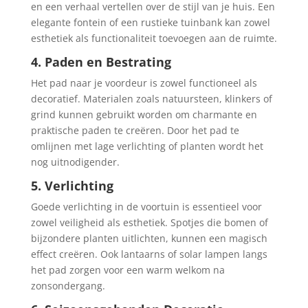
en een verhaal vertellen over de stijl van je huis. Een
elegante fontein of een rustieke tuinbank kan zowel
esthetiek als functionaliteit toevoegen aan de ruimte.
4. Paden en Bestrating
Het pad naar je voordeur is zowel functioneel als
decoratief. Materialen zoals natuursteen, klinkers of
grind kunnen gebruikt worden om charmante en
praktische paden te creëren. Door het pad te
omlijnen met lage verlichting of planten wordt het
nog uitnodigender.
5. Verlichting
Goede verlichting in de voortuin is essentieel voor
zowel veiligheid als esthetiek. Spotjes die bomen of
bijzondere planten uitlichten, kunnen een magisch
effect creëren. Ook lantaarns of solar lampen langs
het pad zorgen voor een warm welkom na
zonsondergang.