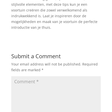
stijlvolle elementen, met deze tips kun je een
voortuin creëren die zowel verwelkomend als
indrukwekkend is. Laat je inspireren door de
mogelijkheden en maak van je voortuin de perfecte
introductie van je thuis.
Submit a Comment
Your email address will not be published.
Required
fields are marked
*