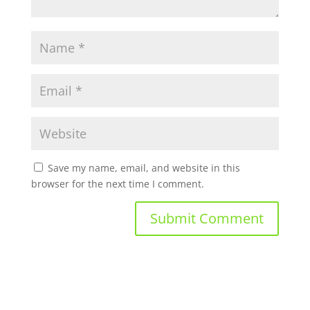
Save my name, email, and website in this
browser for the next time I comment.