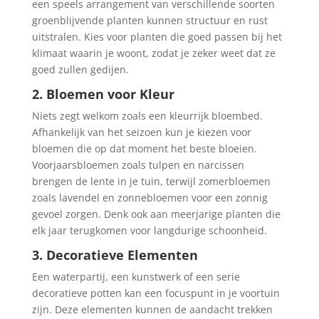
een speels arrangement van verschillende soorten
groenblijvende planten kunnen structuur en rust
uitstralen. Kies voor planten die goed passen bij het
klimaat waarin je woont, zodat je zeker weet dat ze
goed zullen gedijen.
2. Bloemen voor Kleur
Niets zegt welkom zoals een kleurrijk bloembed.
Afhankelijk van het seizoen kun je kiezen voor
bloemen die op dat moment het beste bloeien.
Voorjaarsbloemen zoals tulpen en narcissen
brengen de lente in je tuin, terwijl zomerbloemen
zoals lavendel en zonnebloemen voor een zonnig
gevoel zorgen. Denk ook aan meerjarige planten die
elk jaar terugkomen voor langdurige schoonheid.
3. Decoratieve Elementen
Een waterpartij, een kunstwerk of een serie
decoratieve potten kan een focuspunt in je voortuin
zijn. Deze elementen kunnen de aandacht trekken