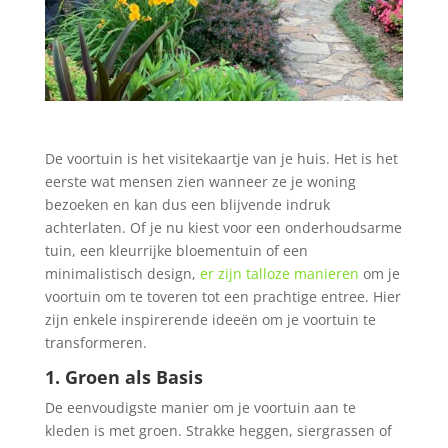
De voortuin is het visitekaartje van je huis. Het is het
eerste wat mensen zien wanneer ze je woning
bezoeken en kan dus een blijvende indruk
achterlaten. Of je nu kiest voor een onderhoudsarme
tuin, een kleurrijke bloementuin of een
minimalistisch design,
er zijn talloze manieren
om je
voortuin om te toveren tot een prachtige entree. Hier
zijn enkele inspirerende ideeën om je voortuin te
transformeren.
1. Groen als Basis
De eenvoudigste manier om je voortuin aan te
kleden is met groen. Strakke heggen, siergrassen of