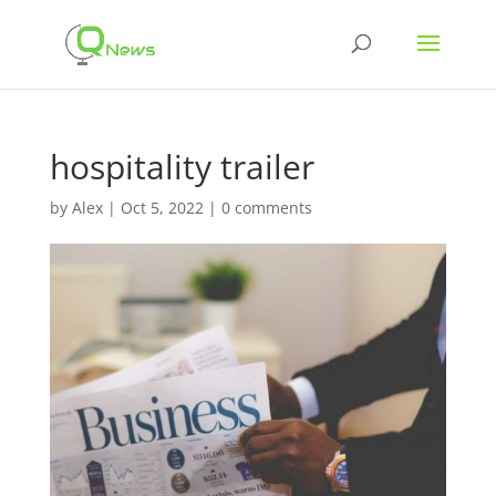
hospitality trailer
by
Alex
|
Oct 5, 2022
|
0 comments