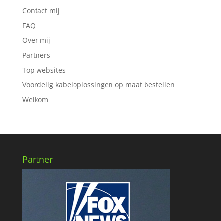
Contact mij
FAQ
Over mij
Partners
Top websites
Voordelig kabeloplossingen op maat bestellen
Welkom
Partner