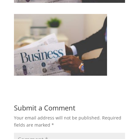
Submit a Comment
Your email address will not be published.
Required
fields are marked
*