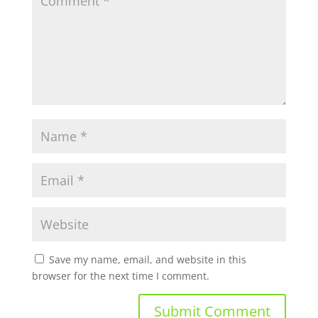
Save my name, email, and website in this
browser for the next time I comment.