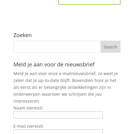
Zoeken
Meld je aan voor de nieuwsbrief
Meld je aan voor onze e-mailnieuwsbrief, zo weet je
zeker dat je up-to-date blijft. Bovendien hoor je het
als eerst als er belangrijke ontwikkelingen zijn in
onderwerpen waarover we schrijven die jou
interesseren.
Naam (vereist)
E-mail (vereist)