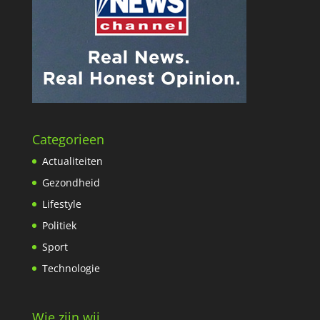
Categorieen
Actualiteiten
Gezondheid
Lifestyle
Politiek
Sport
Technologie
Wie zijn wij