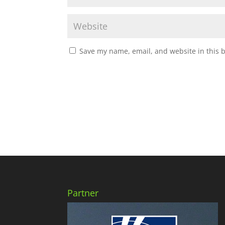
Save my name, email, and website in this 
Partner