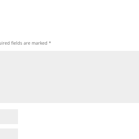
ired fields are marked
*