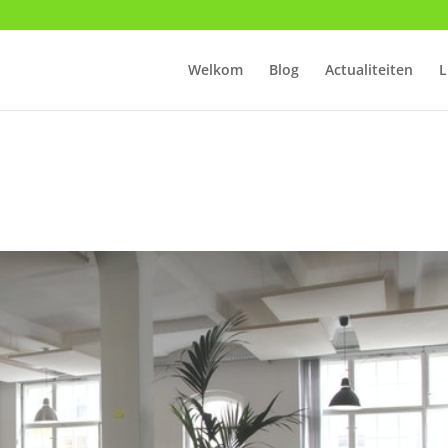
Welkom
Blog
Actualiteiten
L