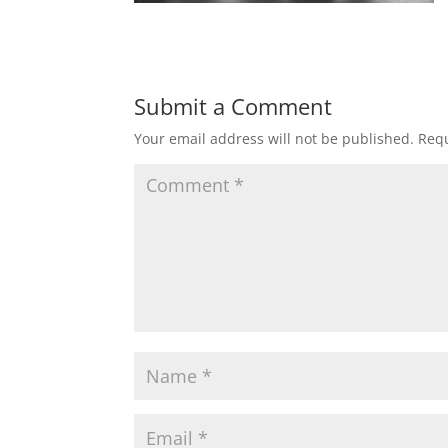
Submit a Comment
Your email address will not be published.
Requ