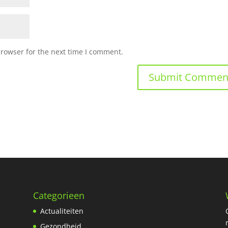
browser for the next time I comment.
Categorieen
Actualiteiten
Gezondheid