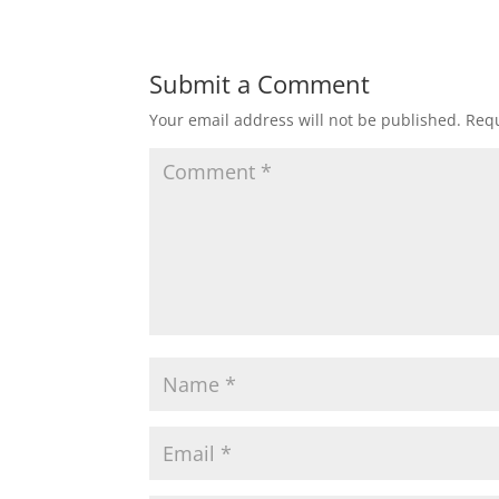
Submit a Comment
Your email address will not be published.
Requ