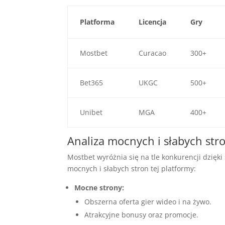
Platforma
Licencja
Gry
Mostbet
Curacao
300+
Bet365
UKGC
500+
Unibet
MGA
400+
Analiza mocnych i słabych str
Mostbet wyróżnia się na tle konkurencji dzięk
mocnych i słabych stron tej platformy:
Mocne strony:
Obszerna oferta gier wideo i na żywo.
Atrakcyjne bonusy oraz promocje.