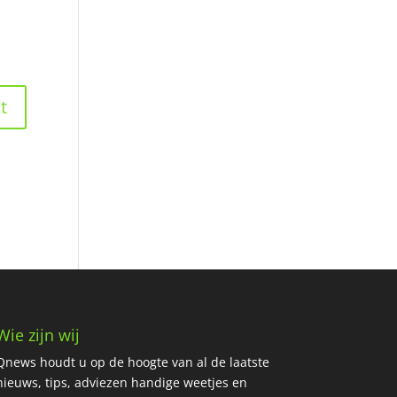
Wie zijn wij
Qnews houdt u op de hoogte van al de laatste
nieuws, tips, adviezen handige weetjes en