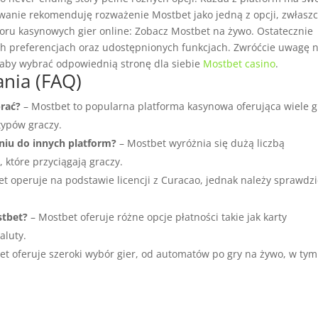
owanie rekomenduję rozważenie Mostbet jako jedną z opcji, zwłasz
oru kasynowych gier online: Zobacz Mostbet na żywo. Ostatecznie
ch preferencjach oraz udostępnionych funkcjach. Zwróćcie uwagę 
 aby wybrać odpowiednią stronę dla siebie
Mostbet casino
.
ania (FAQ)
brać?
– Mostbet to popularna platforma kasynowa oferująca wiele g
typów graczy.
niu do innych platform?
– Mostbet wyróżnia się dużą liczbą
 które przyciągają graczy.
t operuje na podstawie licencji z Curacao, jednak należy sprawdzi
stbet?
– Mostbet oferuje różne opcje płatności takie jak karty
aluty.
t oferuje szeroki wybór gier, od automatów po gry na żywo, w tym