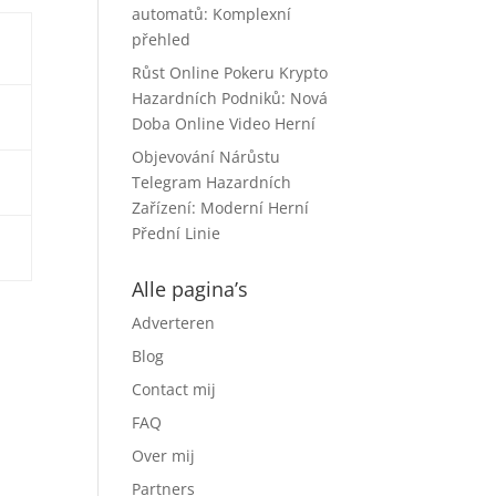
automatů: Komplexní
přehled
Růst Online Pokeru Krypto
Hazardních Podniků: Nová
Doba Online Video Herní
Objevování Nárůstu
Telegram Hazardních
Zařízení: Moderní Herní
Přední Linie
Alle pagina’s
Adverteren
Blog
Contact mij
FAQ
Over mij
Partners