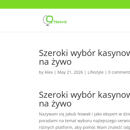
Szeroki wybór kasynow
na żywo
by
Alex
|
May 21, 2026
|
Lifestyle
|
0 comment
Szeroki wybór kasynow
na żywo
Nazywam się Jakub Nowak i jako ekspert w dzie
poradami na temat wyboru najlepszego serwis
różnych platform, aby pomóc Wam znaleźć odpo