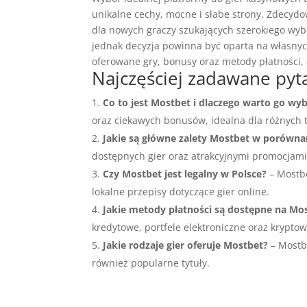
unikalne cechy, mocne i słabe strony. Zdecyd
dla nowych graczy szukających szerokiego wyb
jednak decyzja powinna być oparta na własny
oferowane gry, bonusy oraz metody płatności,
Najczęściej zadawane pyt
Co to jest Mostbet i dlaczego warto go wy
oraz ciekawych bonusów, idealna dla różnych 
Jakie są główne zalety Mostbet w porówna
dostępnych gier oraz atrakcyjnymi promocjami,
Czy Mostbet jest legalny w Polsce?
– Mostbe
lokalne przepisy dotyczące gier online.
Jakie metody płatności są dostępne na Mo
kredytowe, portfele elektroniczne oraz kryptow
Jakie rodzaje gier oferuje Mostbet?
– Mostbe
również popularne tytuły.