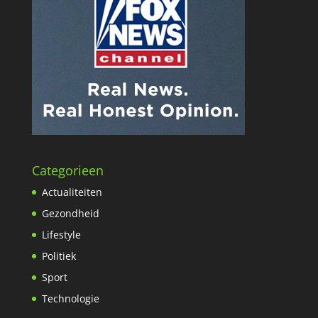
Categorieen
Actualiteiten
Gezondheid
Lifestyle
Politiek
Sport
Technologie