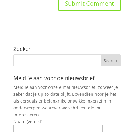
Zoeken
Meld je aan voor de nieuwsbrief
Meld je aan voor onze e-mailnieuwsbrief, zo weet je
zeker dat je up-to-date blijft. Bovendien hoor je het
als eerst als er belangrijke ontwikkelingen zijn in
onderwerpen waarover we schrijven die jou
interesseren.
Naam (vereist)