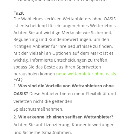
Fazit
Die Wahl eines seriösen Wettanbieters ohne OASIS
ist entscheidend für ein angenehmes Wetterlebnis.
Achten Sie auf wichtige Merkmale wie Sicherheit,
Regulierung und Kundenbewertungen, um den
richtigen Anbieter für Ihre Bedürfnisse zu finden.
Mit der Vielzahl an Optionen auf dem Markt ist es
wichtig, informierte Entscheidungen zu treffen,
sodass Sie das Beste aus Ihren Sportwetten
herausholen können
neue wettanbieter ohne oasis
.
FAQ
Was sind die Vorteile von Wettanbietern ohne
OASIS?
Diese Anbieter bieten mehr Flexibilität und
verletzen nicht die geltenden
Spielschutzmaßnahmen.
Wie erkenne ich einen seriösen Wettanbieter?
Achten Sie auf Lizenzierung, Kundenbewertungen
und Sicherheitsmaßnahmen.