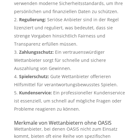
verwenden moderne Sicherheitsstandards, um Ihre
persönlichen und finanziellen Daten zu schützen.
Regulierung:
Seriöse Anbieter sind in der Regel
lizenziert und reguliert, was bedeutet, dass sie
strenge Vorgaben hinsichtlich Fairness und
Transparenz erfüllen müssen.
Zahlungsschutz:
Ein vertrauenswürdiger
Wettanbieter sorgt für schnelle und sichere
Auszahlung von Gewinnen.
Spielerschutz:
Gute Wettanbieter offerieren
Hilfsmittel für verantwortungsbewusstes Spielen.
Kundenservice:
Ein professioneller Kundenservice
ist essenziell, um schnell auf mögliche Fragen oder
Probleme reagieren zu können.
Merkmale von Wettanbietern ohne OASIS
Wettanbieter, bei denen OASIS nicht zum Einsatz
kommt, bieten oft eine Reihe von spezifischen