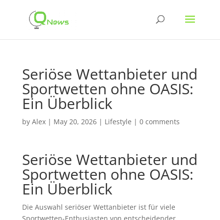
Seriöse Wettanbieter und
Sportwetten ohne OASIS:
Ein Überblick
by
Alex
|
May 20, 2026
|
Lifestyle
|
0 comments
Seriöse Wettanbieter und
Sportwetten ohne OASIS:
Ein Überblick
Die Auswahl seriöser Wettanbieter ist für viele
Sportwetten-Enthusiasten von entscheidender