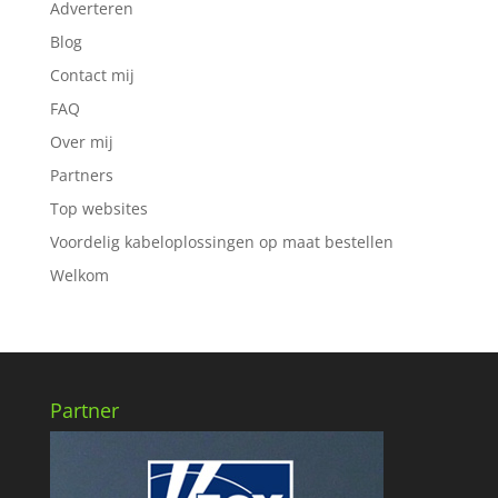
Adverteren
Blog
Contact mij
FAQ
Over mij
Partners
Top websites
Voordelig kabeloplossingen op maat bestellen
Welkom
Partner