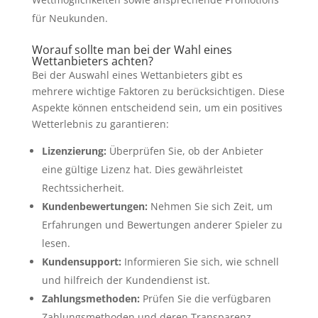
für Neukunden.
Worauf sollte man bei der Wahl eines
Wettanbieters achten?
Bei der Auswahl eines Wettanbieters gibt es
mehrere wichtige Faktoren zu berücksichtigen. Diese
Aspekte können entscheidend sein, um ein positives
Wetterlebnis zu garantieren:
Lizenzierung:
Überprüfen Sie, ob der Anbieter
eine gültige Lizenz hat. Dies gewährleistet
Rechtssicherheit.
Kundenbewertungen:
Nehmen Sie sich Zeit, um
Erfahrungen und Bewertungen anderer Spieler zu
lesen.
Kundensupport:
Informieren Sie sich, wie schnell
und hilfreich der Kundendienst ist.
Zahlungsmethoden:
Prüfen Sie die verfügbaren
Zahlungsmethoden und deren Transparenz.