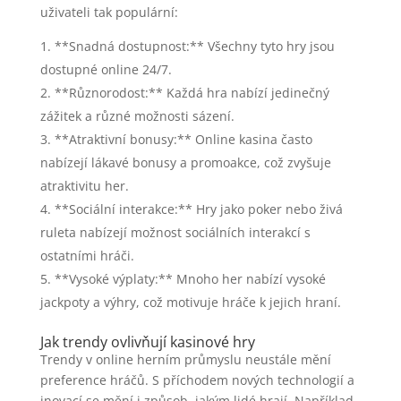
uživateli tak populární:
**Snadná dostupnost:** Všechny tyto hry jsou
dostupné online 24/7.
**Různorodost:** Každá hra nabízí jedinečný
zážitek a různé možnosti sázení.
**Atraktivní bonusy:** Online kasina často
nabízejí lákavé bonusy a promoakce, což zvyšuje
atraktivitu her.
**Sociální interakce:** Hry jako poker nebo živá
ruleta nabízejí možnost sociálních interakcí s
ostatními hráči.
**Vysoké výplaty:** Mnoho her nabízí vysoké
jackpoty a výhry, což motivuje hráče k jejich hraní.
Jak trendy ovlivňují kasinové hry
Trendy v online herním průmyslu neustále mění
preference hráčů. S příchodem nových technologií a
inovací se mění i způsob, jakým lidé hrají. Například