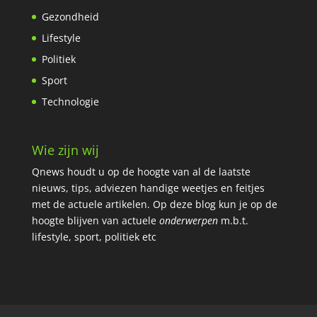
Gezondheid
Lifestyle
Politiek
Sport
Technologie
Wie zijn wij
Qnews houdt u op de hoogte van al de laatste
nieuws, tips, adviezen handige weetjes en feitjes
met de actuele artikelen.
Op deze blog kun je op de
hoogte blijven van actuele
onderwerpen
m.b.t.
lifestyle, sport, politiek etc