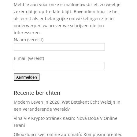
Meld je aan voor onze e-mailnieuwsbrief, zo weet je
zeker dat je up-to-date blijft. Bovendien hoor je het
als eerst als er belangrijke ontwikkelingen zijn in
onderwerpen waarover we schrijven die jou
interesseren.
Naam (vereist)
E-mail (vereist)
Recente berichten
Modern Leven in 2026: Wat Betekent Echt Welzijn in
een Veranderende Wereld?
Vlna VIP Krypto Stránek Kasín: Nová Doba V Online
Hraní
Okouzlující svět online automatů: Komplexní přehled