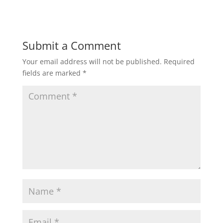
Submit a Comment
Your email address will not be published.
Required
fields are marked
*