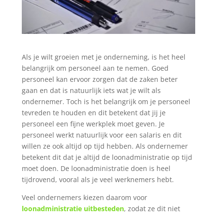
Als je wilt groeien met je onderneming, is het heel
belangrijk om personeel aan te nemen. Goed
personeel kan ervoor zorgen dat de zaken beter
gaan en dat is natuurlijk iets wat je wilt als
ondernemer. Toch is het belangrijk om je personeel
tevreden te houden en dit betekent dat jij je
personeel een fijne werkplek moet geven. Je
personeel werkt natuurlijk voor een salaris en dit
willen ze ook altijd op tijd hebben. Als ondernemer
betekent dit dat je altijd de loonadministratie op tijd
moet doen. De loonadministratie doen is heel
tijdrovend, vooral als je veel werknemers hebt.
Veel ondernemers kiezen daarom voor
loonadministratie uitbesteden
, zodat ze dit niet