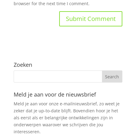
browser for the next time I comment.
Zoeken
Meld je aan voor de nieuwsbrief
Meld je aan voor onze e-mailnieuwsbrief, zo weet je
zeker dat je up-to-date blijft. Bovendien hoor je het
als eerst als er belangrijke ontwikkelingen zijn in
onderwerpen waarover we schrijven die jou
interesseren.