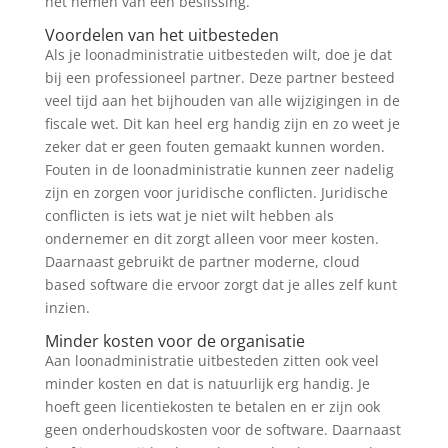
het nemen van een beslissing.
Voordelen van het uitbesteden
Als je loonadministratie uitbesteden wilt, doe je dat
bij een professioneel partner. Deze partner besteed
veel tijd aan het bijhouden van alle wijzigingen in de
fiscale wet. Dit kan heel erg handig zijn en zo weet je
zeker dat er geen fouten gemaakt kunnen worden.
Fouten in de loonadministratie kunnen zeer nadelig
zijn en zorgen voor juridische conflicten. Juridische
conflicten is iets wat je niet wilt hebben als
ondernemer en dit zorgt alleen voor meer kosten.
Daarnaast gebruikt de partner moderne, cloud
based software die ervoor zorgt dat je alles zelf kunt
inzien.
Minder kosten voor de organisatie
Aan loonadministratie uitbesteden zitten ook veel
minder kosten en dat is natuurlijk erg handig. Je
hoeft geen licentiekosten te betalen en er zijn ook
geen onderhoudskosten voor de software. Daarnaast