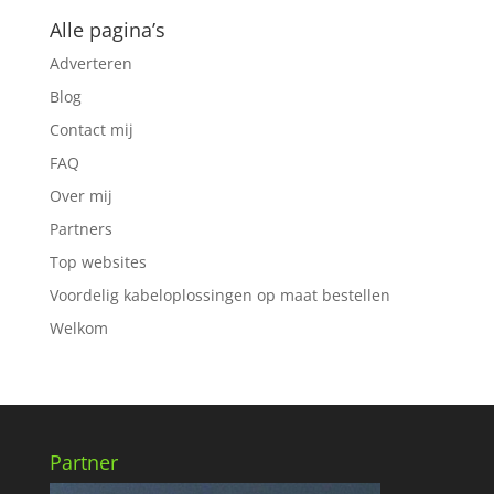
Alle pagina’s
Adverteren
Blog
Contact mij
FAQ
Over mij
Partners
Top websites
Voordelig kabeloplossingen op maat bestellen
Welkom
Partner