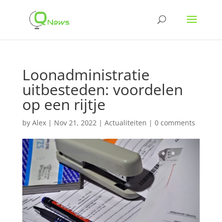
Loonadministratie
uitbesteden: voordelen
op een rijtje
by
Alex
|
Nov 21, 2022
|
Actualiteiten
|
0 comments