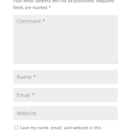
Your email address will not be published.
Required
fields are marked
*
Save my name, email, and website in this