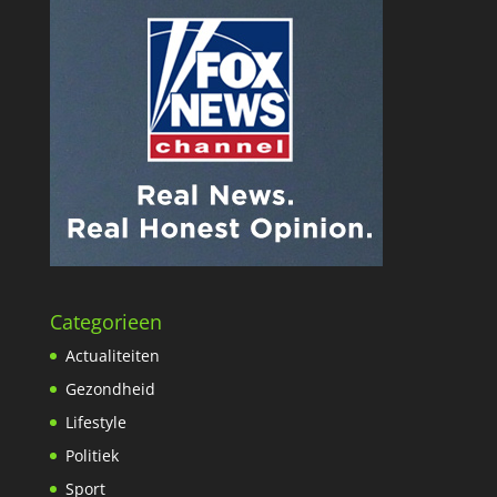
Categorieen
Actualiteiten
Gezondheid
Lifestyle
Politiek
Sport