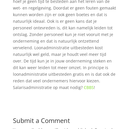
hoef je geen tijd te besteden aan het leren van de
wet- en regelgeving. Doordat er geen fouten gemaakt
kunnen worden zijn er ook geen boetes en dat is
natuurlijk ideaal. Ook is er geen kans dat je
personeel ontevreden is, dit kan namelijk leiden tot
ontslag. Zonder personeel kun je niet vooruit met je
onderneming en dat is natuurlijk ontzettend
vervelend. Loonadministratie uitbesteden kost
natuurlijk wel geld, maar je houdt veel meer tijd
over. De tijd kun je in jouw onderneming steken en
dit kan weer leiden tot meer omzet. In principe is
loonadministratie uitbesteden gratis en is dat ook de
reden dat veel ondernemers hiervoor kiezen.
Salarisadministratie op maat nodig?
CBBS
!
Submit a Comment