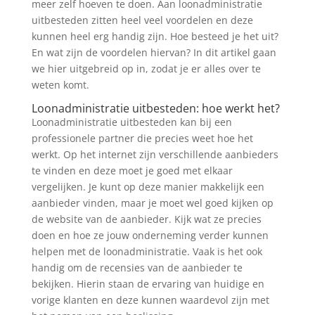
meer zelf hoeven te doen. Aan loonadministratie
uitbesteden zitten heel veel voordelen en deze
kunnen heel erg handig zijn. Hoe besteed je het uit?
En wat zijn de voordelen hiervan? In dit artikel gaan
we hier uitgebreid op in, zodat je er alles over te
weten komt.
Loonadministratie uitbesteden: hoe werkt het?
Loonadministratie uitbesteden kan bij een
professionele partner die precies weet hoe het
werkt. Op het internet zijn verschillende aanbieders
te vinden en deze moet je goed met elkaar
vergelijken. Je kunt op deze manier makkelijk een
aanbieder vinden, maar je moet wel goed kijken op
de website van de aanbieder. Kijk wat ze precies
doen en hoe ze jouw onderneming verder kunnen
helpen met de loonadministratie. Vaak is het ook
handig om de recensies van de aanbieder te
bekijken. Hierin staan de ervaring van huidige en
vorige klanten en deze kunnen waardevol zijn met