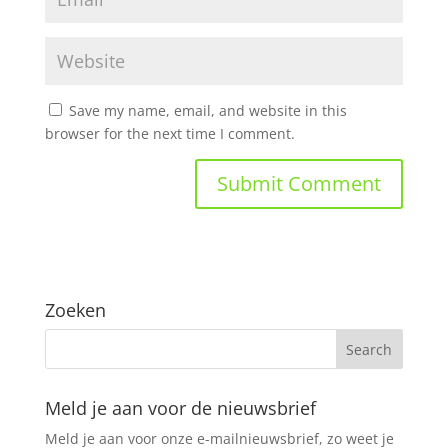
Save my name, email, and website in this
browser for the next time I comment.
Zoeken
Meld je aan voor de nieuwsbrief
Meld je aan voor onze e-mailnieuwsbrief, zo weet je