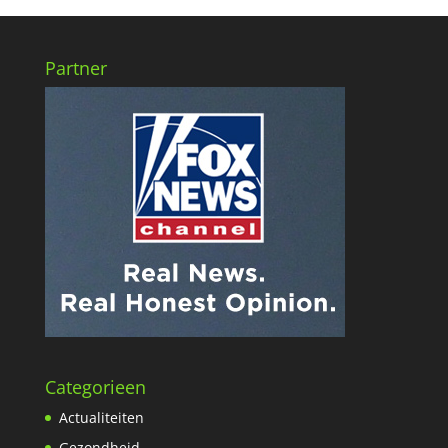
Partner
Categorieen
Actualiteiten
Gezondheid