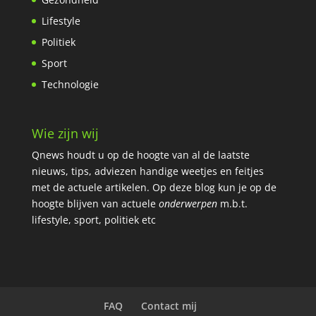
Lifestyle
Politiek
Sport
Technologie
Wie zijn wij
Qnews houdt u op de hoogte van al de laatste
nieuws, tips, adviezen handige weetjes en feitjes
met de actuele artikelen.
Op deze blog kun je op de
hoogte blijven van actuele
onderwerpen
m.b.t.
lifestyle, sport, politiek etc
FAQ
Contact mij