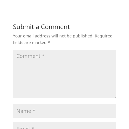
Submit a Comment
Your email address will not be published.
Required
fields are marked
*