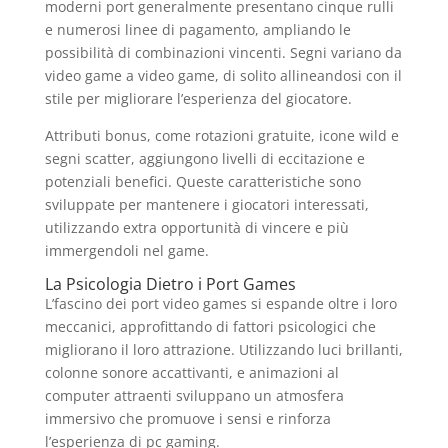
moderni port generalmente presentano cinque rulli
e numerosi linee di pagamento, ampliando le
possibilità di combinazioni vincenti. Segni variano da
video game a video game, di solito allineandosi con il
stile per migliorare l’esperienza del giocatore.
Attributi bonus, come rotazioni gratuite, icone wild e
segni scatter, aggiungono livelli di eccitazione e
potenziali benefici. Queste caratteristiche sono
sviluppate per mantenere i giocatori interessati,
utilizzando extra opportunità di vincere e più
immergendoli nel game.
La Psicologia Dietro i Port Games
L’fascino dei port video games si espande oltre i loro
meccanici, approfittando di fattori psicologici che
migliorano il loro attrazione. Utilizzando luci brillanti,
colonne sonore accattivanti, e animazioni al
computer attraenti sviluppano un atmosfera
immersivo che promuove i sensi e rinforza
l’esperienza di pc gaming.