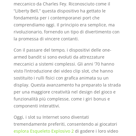
meccanico da Charles Fey. Riconosciuto come il
“Liberty Bell,” questa dispositivo ha gettato le
fondamenta per i contemporanei port che
comprendiamo oggi. Il principio era semplice, ma
rivoluzionario, fornendo un tipo di divertimento con
la promessa di vincere contanti.
Con il passare del tempo, i dispositivi delle one-
armed bandit si sono evoluti da attrezzature
meccanici a sistemi complessi. Gli anni ’70 hanno
visto l’introduzione dei video clip slot, che hanno
sostituito i rulli fisici con grafica animata su un
display. Questa avanzamento ha preparato la strada
per una maggiore creatività nel design del gioco e
funzionalità più complesse, come i giri bonus e
componenti interattivi.
Oggi, i slot su Internet sono diventati
tremendamente preferiti, consentendo ai giocatori
esplora Esqueleto Explosivo 2
di godere i loro video