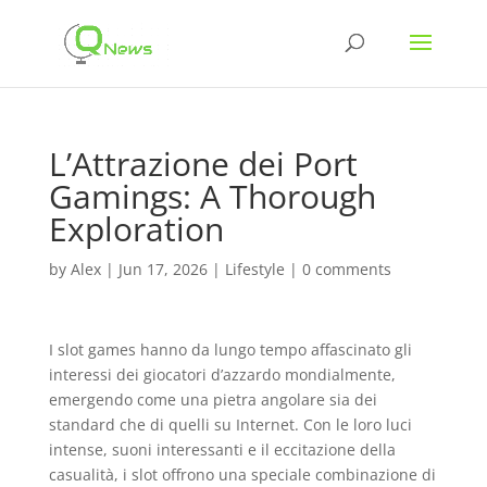
L’Attrazione dei Port
Gamings: A Thorough
Exploration
by
Alex
|
Jun 17, 2026
|
Lifestyle
|
0 comments
I slot games hanno da lungo tempo affascinato gli
interessi dei giocatori d’azzardo mondialmente,
emergendo come una pietra angolare sia dei
standard che di quelli su Internet. Con le loro luci
intense, suoni interessanti e il eccitazione della
casualità, i slot offrono una speciale combinazione di