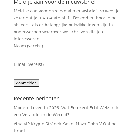
Meld je aan voor de nieuwsbrief
Meld je aan voor onze e-mailnieuwsbrief, zo weet je
zeker dat je up-to-date blijft. Bovendien hoor je het
als eerst als er belangrijke ontwikkelingen zijn in
onderwerpen waarover we schrijven die jou
interesseren.
Naam (vereist)
E-mail (vereist)
Recente berichten
Modern Leven in 2026: Wat Betekent Echt Welzijn in
een Veranderende Wereld?
Vlna VIP Krypto Stránek Kasín: Nová Doba V Online
Hraní