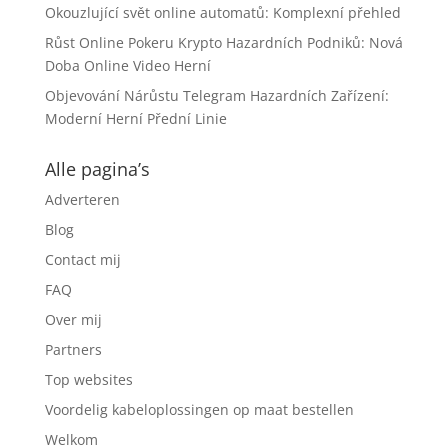
Okouzlující svět online automatů: Komplexní přehled
Růst Online Pokeru Krypto Hazardních Podniků: Nová
Doba Online Video Herní
Objevování Nárůstu Telegram Hazardních Zařízení:
Moderní Herní Přední Linie
Alle pagina’s
Adverteren
Blog
Contact mij
FAQ
Over mij
Partners
Top websites
Voordelig kabeloplossingen op maat bestellen
Welkom