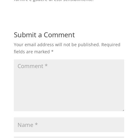
Submit a Comment
Your email address will not be published.
Required
fields are marked
*