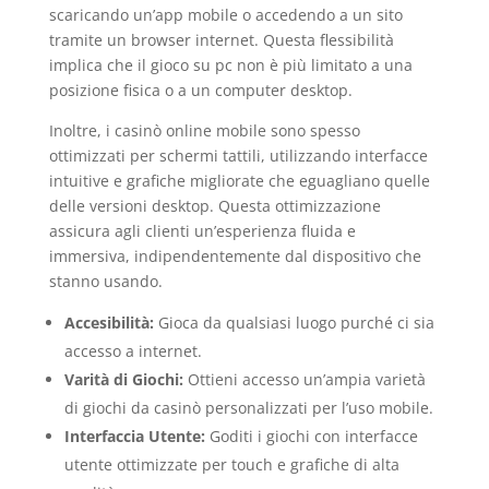
scaricando un’app mobile o accedendo a un sito
tramite un browser internet. Questa flessibilità
implica che il gioco su pc non è più limitato a una
posizione fisica o a un computer desktop.
Inoltre, i casinò online mobile sono spesso
ottimizzati per schermi tattili, utilizzando interfacce
intuitive e grafiche migliorate che eguagliano quelle
delle versioni desktop. Questa ottimizzazione
assicura agli clienti un’esperienza fluida e
immersiva, indipendentemente dal dispositivo che
stanno usando.
Accesibilità:
Gioca da qualsiasi luogo purché ci sia
accesso a internet.
Varità di Giochi:
Ottieni accesso un’ampia varietà
di giochi da casinò personalizzati per l’uso mobile.
Interfaccia Utente:
Goditi i giochi con interfacce
utente ottimizzate per touch e grafiche di alta