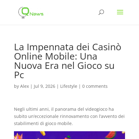
La Impennata dei Casinò
Online Mobile: Una
Nuova Era nel Gioco su
Pc
by
Alex
|
Jul 9, 2026
|
Lifestyle
|
0 comments
Negli ultimi anni, il panorama del videogioco ha
subito un’eccezionale rinnovamento con l’avvento dei
stabilimenti di gioco mobile.