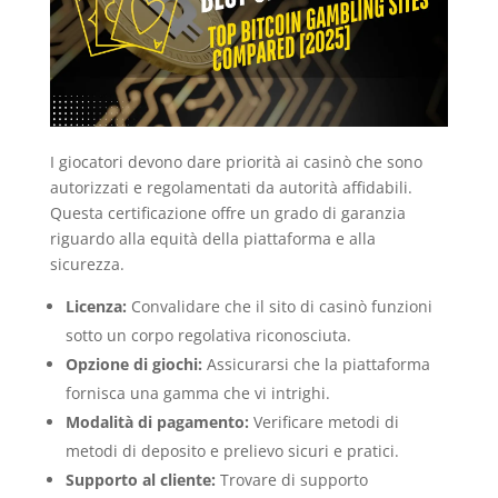
I giocatori devono dare priorità ai casinò che sono
autorizzati e regolamentati da autorità affidabili.
Questa certificazione offre un grado di garanzia
riguardo alla equità della piattaforma e alla
sicurezza.
Licenza:
Convalidare che il sito di casinò funzioni
sotto un corpo regolativa riconosciuta.
Opzione di giochi:
Assicurarsi che la piattaforma
fornisca una gamma che vi intrighi.
Modalità di pagamento:
Verificare metodi di
metodi di deposito e prelievo sicuri e pratici.
Supporto al cliente:
Trovare di supporto