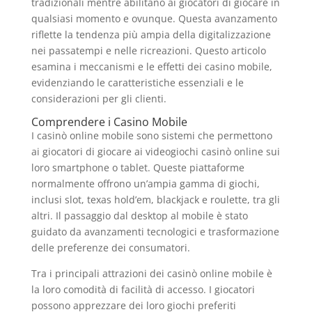
tradizionali mentre abilitano ai giocatori di giocare in
qualsiasi momento e ovunque. Questa avanzamento
riflette la tendenza più ampia della digitalizzazione
nei passatempi e nelle ricreazioni. Questo articolo
esamina i meccanismi e le effetti dei casino mobile,
evidenziando le caratteristiche essenziali e le
considerazioni per gli clienti.
Comprendere i Casino Mobile
I casinò online mobile sono sistemi che permettono
ai giocatori di giocare ai videogiochi casinò online sui
loro smartphone o tablet. Queste piattaforme
normalmente offrono un’ampia gamma di giochi,
inclusi slot, texas hold’em, blackjack e roulette, tra gli
altri. Il passaggio dal desktop al mobile è stato
guidato da avanzamenti tecnologici e trasformazione
delle preferenze dei consumatori.
Tra i principali attrazioni dei casinò online mobile è
la loro comodità di facilità di accesso. I giocatori
possono apprezzare dei loro giochi preferiti