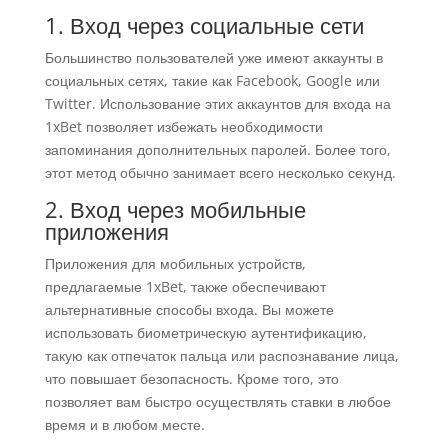
1. Вход через социальные сети
Большинство пользователей уже имеют аккаунты в
социальных сетях, такие как Facebook, Google или
Twitter. Использование этих аккаунтов для входа на
1xBet позволяет избежать необходимости
запоминания дополнительных паролей. Более того,
этот метод обычно занимает всего несколько секунд.
2. Вход через мобильные
приложения
Приложения для мобильных устройств,
предлагаемые 1xBet, также обеспечивают
альтернативные способы входа. Вы можете
использовать биометрическую аутентификацию,
такую как отпечаток пальца или распознавание лица,
что повышает безопасность. Кроме того, это
позволяет вам быстро осуществлять ставки в любое
время и в любом месте.