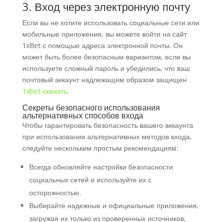
3. Вход через электронную почту
Если вы не хотите использовать социальные сети или
мобильные приложения, вы можете войти на сайт
1xBet с помощью адреса электронной почты. Он
может быть более безопасным вариантом, если вы
используете сложный пароль и убедились, что ваш
почтовый аккаунт надлежащим образом защищен
1xbet скачать
.
Секреты безопасного использования
альтернативных способов входа
Чтобы гарантировать безопасность вашего аккаунта
при использовании альтернативных методов входа,
следуйте нескольким простым рекомендациям:
Всегда обновляйте настройки безопасности
социальных сетей и используйте их с
осторожностью.
Выбирайте надежные и официальные приложения,
загружая их только из проверенных источников,