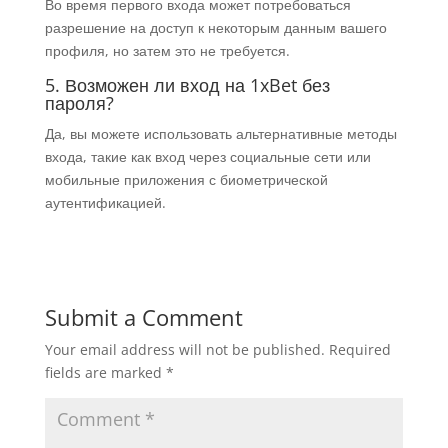
Во время первого входа может потребоваться
разрешение на доступ к некоторым данным вашего
профиля, но затем это не требуется.
5. Возможен ли вход на 1xBet без
пароля?
Да, вы можете использовать альтернативные методы
входа, такие как вход через социальные сети или
мобильные приложения с биометрической
аутентификацией.
Submit a Comment
Your email address will not be published.
Required
fields are marked
*