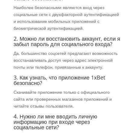
Наиболее безопасными являются вход через
социальные сети с двухфакторной аутентификацией
и использование мобильных приложений с
биометрической аутентификацией.
2. Можно ли восстановить аккаунт, если я
забыл пароль для социального входа?
Да, большинство соцсетей предлагают возможность
восстанавливать доступ через адрес электронной
почты или телефон, привязанные к аккаунту.
3. Как узнать, что приложение 1xBet
безопасно?
Скачивайте приложение только с официального
сайта или проверенных магазинов приложений и
читайте отзывы пользователя.
4. Нужно ли мне вводить личную
информацию при входе через
социальные сети?