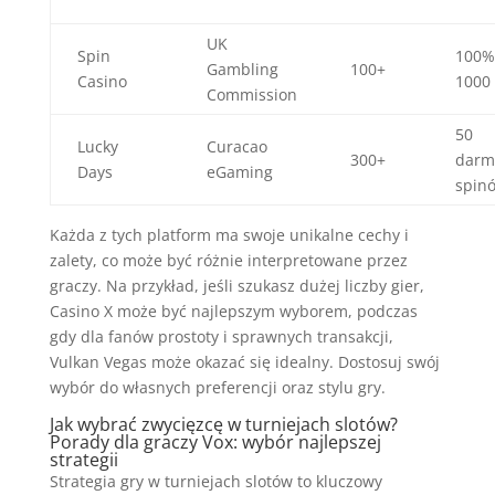
UK
Spin
100%
Gambling
100+
Casino
1000
Commission
50
Lucky
Curacao
300+
darm
Days
eGaming
spin
Każda z tych platform ma swoje unikalne cechy i
zalety, co może być różnie interpretowane przez
graczy. Na przykład, jeśli szukasz dużej liczby gier,
Casino X może być najlepszym wyborem, podczas
gdy dla fanów prostoty i sprawnych transakcji,
Vulkan Vegas może okazać się idealny. Dostosuj swój
wybór do własnych preferencji oraz stylu gry.
Jak wybrać zwycięzcę w turniejach slotów?
Porady dla graczy Vox: wybór najlepszej
strategii
Strategia gry w turniejach slotów to kluczowy