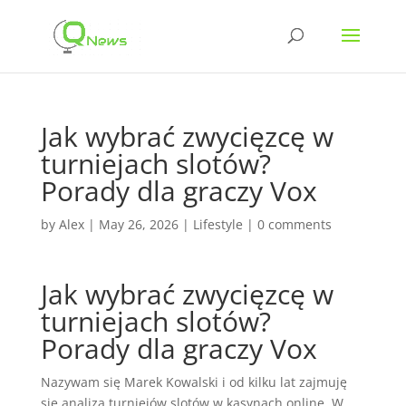
Jak wybrać zwycięzcę w
turniejach slotów?
Porady dla graczy Vox
by
Alex
|
May 26, 2026
|
Lifestyle
|
0 comments
Jak wybrać zwycięzcę w
turniejach slotów?
Porady dla graczy Vox
Nazywam się Marek Kowalski i od kilku lat zajmuję
się analizą turniejów slotów w kasynach online. W