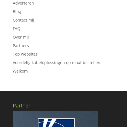
Adverteren
Blog
Contact mij
FAQ
Over mij
Partners
Top websites
Voordelig kabeloplossingen op maat bestellen
Welkom
Partner