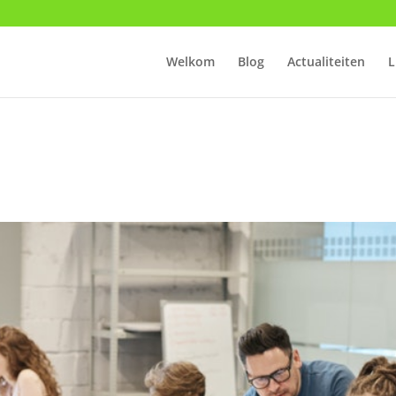
Welkom
Blog
Actualiteiten
L