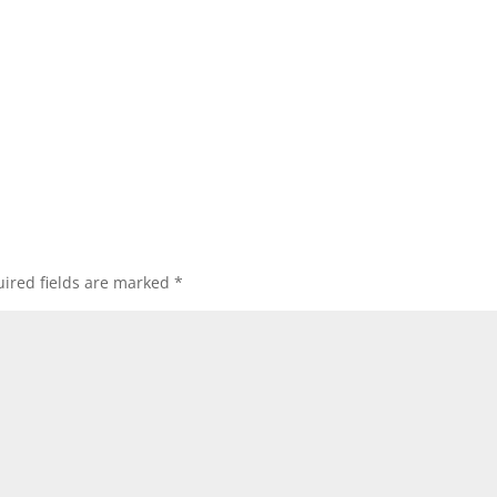
ired fields are marked
*