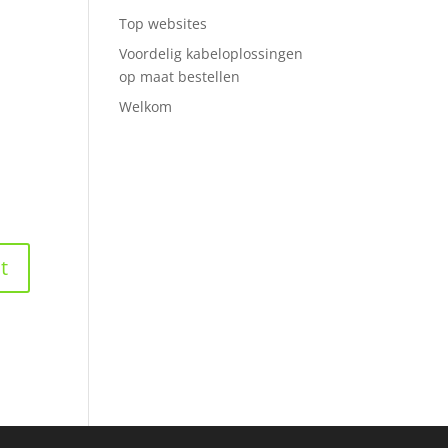
Top websites
Voordelig kabeloplossingen
op maat bestellen
Welkom