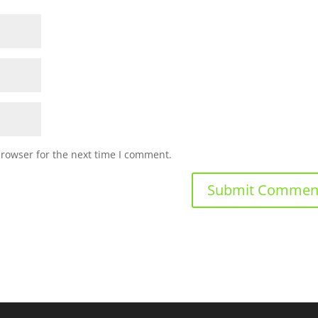
browser for the next time I comment.