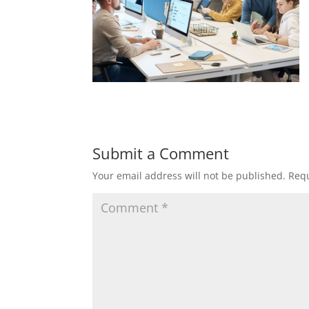
Submit a Comment
Your email address will not be published.
Requ