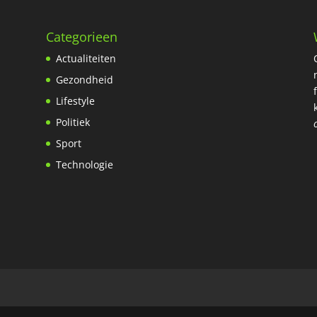
Categorieen
Actualiteiten
Gezondheid
Lifestyle
Politiek
Sport
Technologie