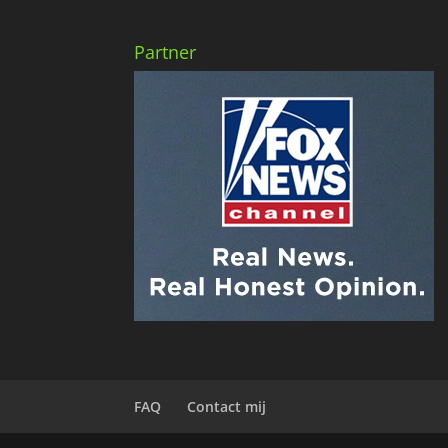
Partner
FAQ
Contact mij