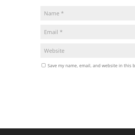
Save my name, email, and website in this 