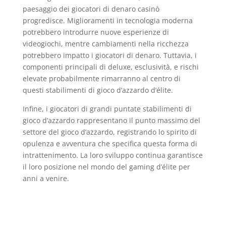
paesaggio dei giocatori di denaro casinò
progredisce. Miglioramenti in tecnologia moderna
potrebbero introdurre nuove esperienze di
videogiochi, mentre cambiamenti nella ricchezza
potrebbero impatto i giocatori di denaro. Tuttavia, i
componenti principali di deluxe, esclusività, e rischi
elevate probabilmente rimarranno al centro di
questi stabilimenti di gioco d’azzardo d’élite.
Infine, i giocatori di grandi puntate stabilimenti di
gioco d’azzardo rappresentano il punto massimo del
settore del gioco d’azzardo, registrando lo spirito di
opulenza e avventura che specifica questa forma di
intrattenimento. La loro sviluppo continua garantisce
il loro posizione nel mondo del gaming d’élite per
anni a venire.