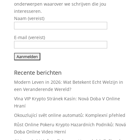
onderwerpen waarover we schrijven die jou
interesseren.
Naam (vereist)
E-mail (vereist)
Recente berichten
Modern Leven in 2026: Wat Betekent Echt Welzijn in
een Veranderende Wereld?
Vlna VIP Krypto Stránek Kasín: Nová Doba V Online
Hraní
Okouzlující svět online automatů: Komplexní přehled
Růst Online Pokeru Krypto Hazardních Podniků: Nová
Doba Online Video Herní