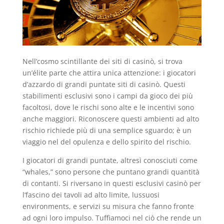
Nell’cosmo scintillante dei siti di casinò, si trova
un’élite parte che attira unica attenzione: i giocatori
d’azzardo di grandi puntate siti di casinò. Questi
stabilimenti esclusivi sono i campi da gioco dei più
facoltosi, dove le rischi sono alte e le incentivi sono
anche maggiori. Riconoscere questi ambienti ad alto
rischio richiede più di una semplice sguardo; è un
viaggio nel del opulenza e dello spirito del rischio.
I giocatori di grandi puntate, altresì conosciuti come
“whales,” sono persone che puntano grandi quantità
di contanti. Si riversano in questi esclusivi casinò per
l’fascino dei tavoli ad alto limite, lussuosi
environments, e servizi su misura che fanno fronte
ad ogni loro impulso. Tuffiamoci nel ciò che rende un