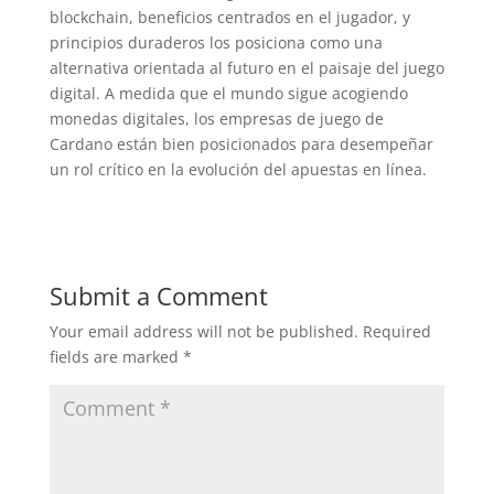
blockchain, beneficios centrados en el jugador, y
principios duraderos los posiciona como una
alternativa orientada al futuro en el paisaje del juego
digital. A medida que el mundo sigue acogiendo
monedas digitales, los empresas de juego de
Cardano están bien posicionados para desempeñar
un rol crítico en la evolución del apuestas en línea.
Submit a Comment
Your email address will not be published.
Required
fields are marked
*