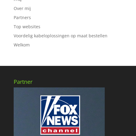
Over mij
Partners
Top websites
Voordelig kabeloplossingen op maat bestellen
Welkom
Partner