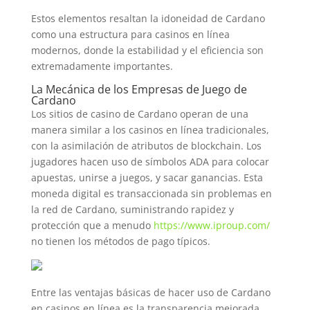
Estos elementos resaltan la idoneidad de Cardano
como una estructura para casinos en línea
modernos, donde la estabilidad y el eficiencia son
extremadamente importantes.
La Mecánica de los Empresas de Juego de
Cardano
Los sitios de casino de Cardano operan de una
manera similar a los casinos en línea tradicionales,
con la asimilación de atributos de blockchain. Los
jugadores hacen uso de símbolos ADA para colocar
apuestas, unirse a juegos, y sacar ganancias. Esta
moneda digital es transaccionada sin problemas en
la red de Cardano, suministrando rapidez y
protección que a menudo
https://www.iproup.com/
no tienen los métodos de pago típicos.
Entre las ventajas básicas de hacer uso de Cardano
en casinos en línea es la transparencia mejorada