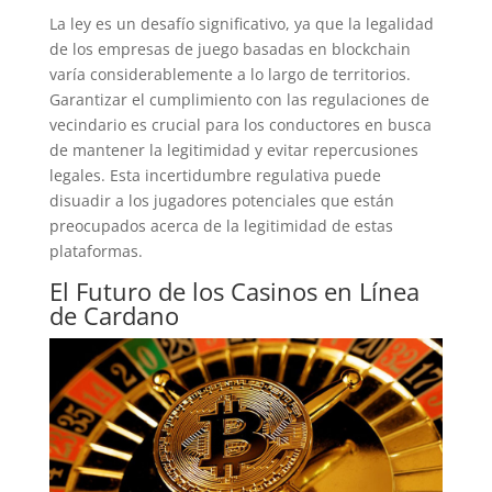
La ley es un desafío significativo, ya que la legalidad
de los empresas de juego basadas en blockchain
varía considerablemente a lo largo de territorios.
Garantizar el cumplimiento con las regulaciones de
vecindario es crucial para los conductores en busca
de mantener la legitimidad y evitar repercusiones
legales. Esta incertidumbre regulativa puede
disuadir a los jugadores potenciales que están
preocupados acerca de la legitimidad de estas
plataformas.
El Futuro de los Casinos en Línea
de Cardano