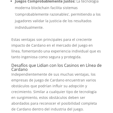
Juegos Comprobablemente Justos:
La tecnología
moderna blockchain facilita sistemas
‘comprobablemente razonables’, permitiendo a los
jugadores validar la justicia de los resultados
individualmente.
Estas ventajas son principales para el creciente
impacto de Cardano en el mercado del juego en
línea, fomentando una experiencia individual que es
tanto ingeniosa como segura y protegida.
Desafíos que Lidian con los Casinos en Línea de
Cardano
Independientemente de sus muchas ventajas, los
empresas de juego de Cardano encuentran varios
obstáculos que podrían influir su adopción y
crecimiento. Similar a cualquier tipo de tecnología
en surgimiento, estos obstáculos deben ser
abordados para reconocer el posibilidad completa
de Cardano dentro del industria del juego.