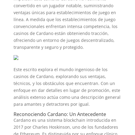
convertido en un jugador notable, suministrando
ventajas únicas para establecimientos de juego en
línea. A medida que los establecimientos de juego
convencionales enfrentan intensa competencia, los
casinos de Cardano están obteniendo tracción,
ofreciendo un entorno de juegos descentralizado,
transparente y seguro y protegido.
Este escrito explora el mundo ingenioso de los
casinos de Cardano, explorando sus ventajas,
técnicos, y los obstáculos que encuentran. Con un
enfoque en dar detalles en lugar de promoción, este
análisis extenso actúa como una descripción general
para amantes y detractores por igual.
Reconociendo Cardano: Un Antecedente
Cardano es una sistema blockchain introducida en
2017 por Charles Hoskinson, uno de los fundadores
de Ethereum. Es distinguida por su enfoque clínico