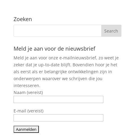
Zoeken
Meld je aan voor de nieuwsbrief
Meld je aan voor onze e-mailnieuwsbrief, zo weet je
zeker dat je up-to-date blijft. Bovendien hoor je het
als eerst als er belangrijke ontwikkelingen zijn in
onderwerpen waarover we schrijven die jou
interesseren.
Naam (vereist)
E-mail (vereist)