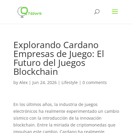
Explorando Cardano
Empresas de Juego: El
Futuro del Juegos
Blockchain
by
Alex
|
Jun 24, 2026
|
Lifestyle
|
0 comments
En los últimos años, la industria de juegos
electrónicos ha realmente experimentado un cambio
sísmico con la introducción de la innovación
blockchain. Entre la miríada de criptomonedas que
impulsan este cambio, Cardano ha realmente