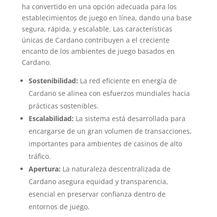
ha convertido en una opción adecuada para los
establecimientos de juego en línea, dando una base
segura, rápida, y escalable. Las características
únicas de Cardano contribuyen a el creciente
encanto de los ambientes de juego basados en
Cardano.
Sostenibilidad:
La red eficiente en energía de
Cardano se alinea con esfuerzos mundiales hacia
prácticas sostenibles.
Escalabilidad:
La sistema está desarrollada para
encargarse de un gran volumen de transacciones,
importantes para ambientes de casinos de alto
tráfico.
Apertura:
La naturaleza descentralizada de
Cardano asegura equidad y transparencia,
esencial en preservar confianza dentro de
entornos de juego.