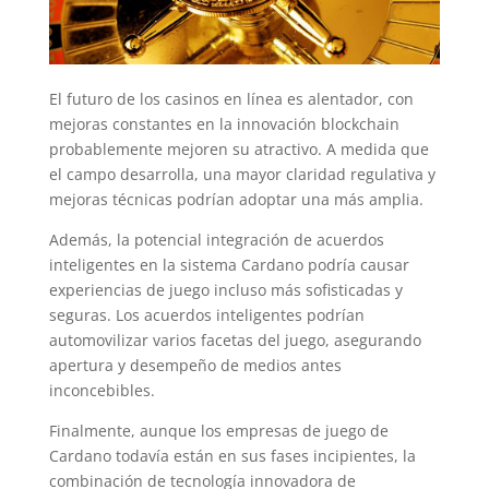
El futuro de los casinos en línea es alentador, con
mejoras constantes en la innovación blockchain
probablemente mejoren su atractivo. A medida que
el campo desarrolla, una mayor claridad regulativa y
mejoras técnicas podrían adoptar una más amplia.
Además, la potencial integración de acuerdos
inteligentes en la sistema Cardano podría causar
experiencias de juego incluso más sofisticadas y
seguras. Los acuerdos inteligentes podrían
automovilizar varios facetas del juego, asegurando
apertura y desempeño de medios antes
inconcebibles.
Finalmente, aunque los empresas de juego de
Cardano todavía están en sus fases incipientes, la
combinación de tecnología innovadora de