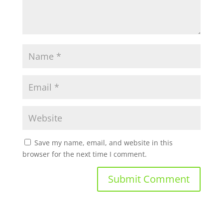
Save my name, email, and website in this
browser for the next time I comment.