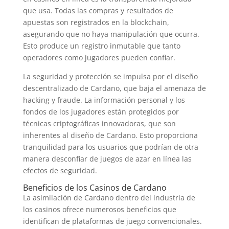
que usa. Todas las compras y resultados de
apuestas son registrados en la blockchain,
asegurando que no haya manipulación que ocurra.
Esto produce un registro inmutable que tanto
operadores como jugadores pueden confiar.
La seguridad y protección se impulsa por el diseño
descentralizado de Cardano, que baja el amenaza de
hacking y fraude. La información personal y los
fondos de los jugadores están protegidos por
técnicas criptográficas innovadoras, que son
inherentes al diseño de Cardano. Esto proporciona
tranquilidad para los usuarios que podrían de otra
manera desconfiar de juegos de azar en línea las
efectos de seguridad.
Beneficios de los Casinos de Cardano
La asimilación de Cardano dentro del industria de
los casinos ofrece numerosos beneficios que
identifican de plataformas de juego convencionales.