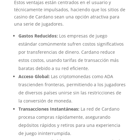
Estos ventajas están centrados en el usuario y
técnicamente impulsados, haciendo que los sitios de
casino de Cardano sean una opción atractiva para
una serie de jugadores.
Gastos Reducidos:
Los empresas de juego
estándar comúnmente sufren costos significativos
por transferencias de dinero. Cardano reduce
estos costos, usando tarifas de transacción más
baratas debido a su red eficiente.
Acceso Global:
Las criptomonedas como ADA
trascienden fronteras, permitiendo a los jugadores
de diversos países unirse sin las restricciones de
la conversión de moneda.
Transacciones Instantáneas:
La red de Cardano
procesa compras rápidamente, asegurando
depósitos rápidos y retiros para una experiencia
de juego ininterrumpida.