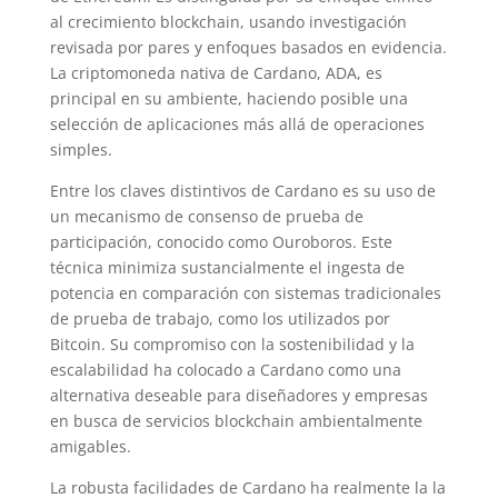
al crecimiento blockchain, usando investigación
revisada por pares y enfoques basados en evidencia.
La criptomoneda nativa de Cardano, ADA, es
principal en su ambiente, haciendo posible una
selección de aplicaciones más allá de operaciones
simples.
Entre los claves distintivos de Cardano es su uso de
un mecanismo de consenso de prueba de
participación, conocido como Ouroboros. Este
técnica minimiza sustancialmente el ingesta de
potencia en comparación con sistemas tradicionales
de prueba de trabajo, como los utilizados por
Bitcoin. Su compromiso con la sostenibilidad y la
escalabilidad ha colocado a Cardano como una
alternativa deseable para diseñadores y empresas
en busca de servicios blockchain ambientalmente
amigables.
La robusta facilidades de Cardano ha realmente la la