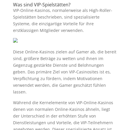
Was sind VIP-Spielstätten?
VIP-Online-Kasinos, normalerweise als High-Roller-
Spielstätten beschrieben, sind spezialisierte
Systeme, die einzigartige Vorteile für ihre
erstklassigen Mitglieder verwenden.
Diese Online-Kasinos zielen auf Gamer ab, die bereit
sind, größere Beträge zu wetten und ihnen im
Gegenzug gestärkte Dienste und Belohnungen
geben. Das primäre Ziel von VIP-Casinosites ist es,
Verpflichtung zu fördern, indem Motivationen
verwendet werden, die Gamer geschätzt fühlen
lassen.
Während die Kernelemente von VIP-Online-Kasinos
denen von normalen Online-Kasinos ähneln, liegt
der Unterschied in der erhöhten Stufe von
Dienstleistungen und Vorteile, die VIP-Teilnehmern
angeboten werden. Dieser spezialisierte Ansatz ist