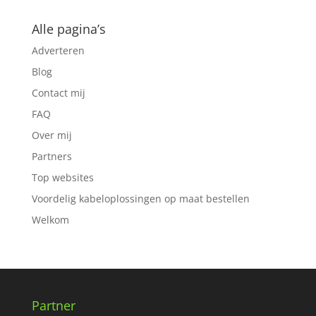
Alle pagina’s
Adverteren
Blog
Contact mij
FAQ
Over mij
Partners
Top websites
Voordelig kabeloplossingen op maat bestellen
Welkom
Partner