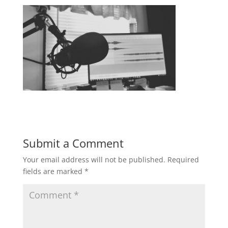
Submit a Comment
Your email address will not be published.
Required
fields are marked
*