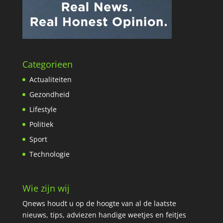
Categorieen
Actualiteiten
Gezondheid
Lifestyle
Politiek
Sport
Technologie
Wie zijn wij
Qnews houdt u op de hoogte van al de laatste
nieuws, tips, adviezen handige weetjes en feitjes