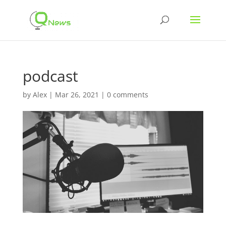
podcast
by
Alex
|
Mar 26, 2021
|
0 comments