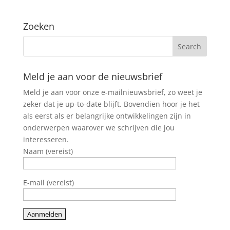
Zoeken
Meld je aan voor de nieuwsbrief
Meld je aan voor onze e-mailnieuwsbrief, zo weet je
zeker dat je up-to-date blijft. Bovendien hoor je het
als eerst als er belangrijke ontwikkelingen zijn in
onderwerpen waarover we schrijven die jou
interesseren.
Naam (vereist)
E-mail (vereist)