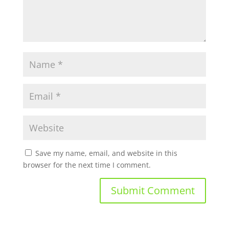
Save my name, email, and website in this
browser for the next time I comment.