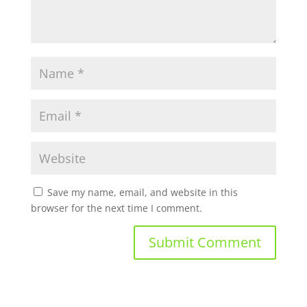
Save my name, email, and website in this
browser for the next time I comment.