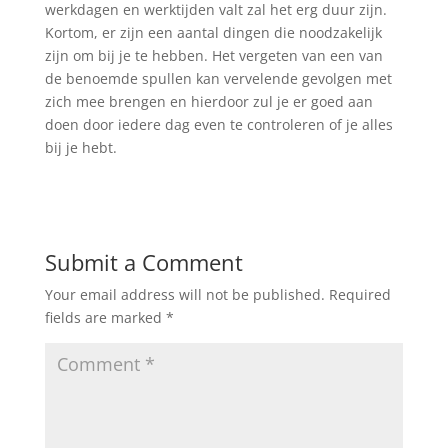
werkdagen en werktijden valt zal het erg duur zijn.
Kortom, er zijn een aantal dingen die noodzakelijk
zijn om bij je te hebben. Het vergeten van een van
de benoemde spullen kan vervelende gevolgen met
zich mee brengen en hierdoor zul je er goed aan
doen door iedere dag even te controleren of je alles
bij je hebt.
Submit a Comment
Your email address will not be published.
Required
fields are marked
*