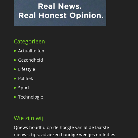
Categorieen
Actualiteiten
Gezondheid
Lifestyle
Politiek
Sport
Technologie
Wie zijn wij
Qnews houdt u op de hoogte van al de laatste
nieuws, tips, adviezen handige weetjes en feitjes