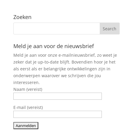
Zoeken
Meld je aan voor de nieuwsbrief
Meld je aan voor onze e-mailnieuwsbrief, zo weet je
zeker dat je up-to-date blijft. Bovendien hoor je het
als eerst als er belangrijke ontwikkelingen zijn in
onderwerpen waarover we schrijven die jou
interesseren.
Naam (vereist)
E-mail (vereist)