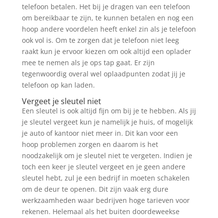
telefoon betalen. Het bij je dragen van een telefoon
om bereikbaar te zijn, te kunnen betalen en nog een
hoop andere voordelen heeft enkel zin als je telefoon
ook vol is. Om te zorgen dat je telefoon niet leeg
raakt kun je ervoor kiezen om ook altijd een oplader
mee te nemen als je ops tap gaat. Er zijn
tegenwoordig overal wel oplaadpunten zodat jij je
telefoon op kan laden.
Vergeet je sleutel niet
Een sleutel is ook altijd fijn om bij je te hebben. Als jij
je sleutel vergeet kun je namelijk je huis, of mogelijk
je auto of kantoor niet meer in. Dit kan voor een
hoop problemen zorgen en daarom is het
noodzakelijk om je sleutel niet te vergeten. Indien je
toch een keer je sleutel vergeet en je geen andere
sleutel hebt, zul je een bedrijf in moeten schakelen
om de deur te openen. Dit zijn vaak erg dure
werkzaamheden waar bedrijven hoge tarieven voor
rekenen. Helemaal als het buiten doordeweekse