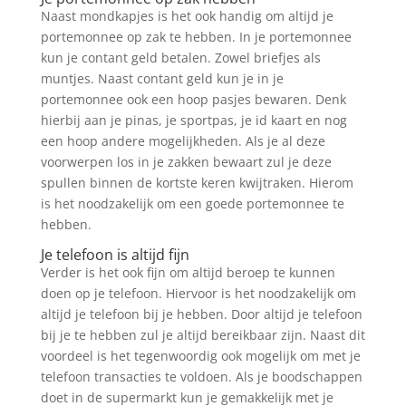
Naast mondkapjes is het ook handig om altijd je
portemonnee op zak te hebben. In je portemonnee
kun je contant geld betalen. Zowel briefjes als
muntjes. Naast contant geld kun je in je
portemonnee ook een hoop pasjes bewaren. Denk
hierbij aan je pinas, je sportpas, je id kaart en nog
een hoop andere mogelijkheden. Als je al deze
voorwerpen los in je zakken bewaart zul je deze
spullen binnen de kortste keren kwijtraken. Hierom
is het noodzakelijk om een goede portemonnee te
hebben.
Je telefoon is altijd fijn
Verder is het ook fijn om altijd beroep te kunnen
doen op je telefoon. Hiervoor is het noodzakelijk om
altijd je telefoon bij je hebben. Door altijd je telefoon
bij je te hebben zul je altijd bereikbaar zijn. Naast dit
voordeel is het tegenwoordig ook mogelijk om met je
telefoon transacties te voldoen. Als je boodschappen
doet in de supermarkt kun je gemakkelijk met je