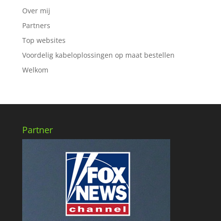
Over mij
Partners
Top websites
Voordelig kabeloplossingen op maat bestellen
Welkom
Partner