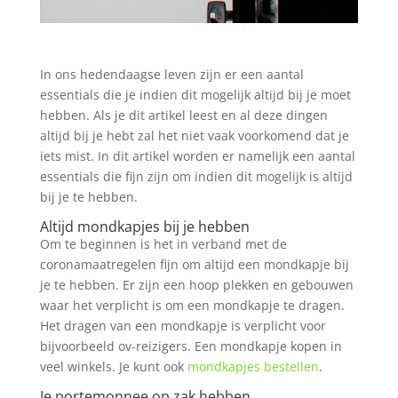
In ons hedendaagse leven zijn er een aantal
essentials die je indien dit mogelijk altijd bij je moet
hebben. Als je dit artikel leest en al deze dingen
altijd bij je hebt zal het niet vaak voorkomend dat je
iets mist. In dit artikel worden er namelijk een aantal
essentials die fijn zijn om indien dit mogelijk is altijd
bij je te hebben.
Altijd mondkapjes bij je hebben
Om te beginnen is het in verband met de
coronamaatregelen fijn om altijd een mondkapje bij
je te hebben. Er zijn een hoop plekken en gebouwen
waar het verplicht is om een mondkapje te dragen.
Het dragen van een mondkapje is verplicht voor
bijvoorbeeld ov-reizigers. Een mondkapje kopen in
veel winkels. Je kunt ook
mondkapjes bestellen
.
Je portemonnee op zak hebben