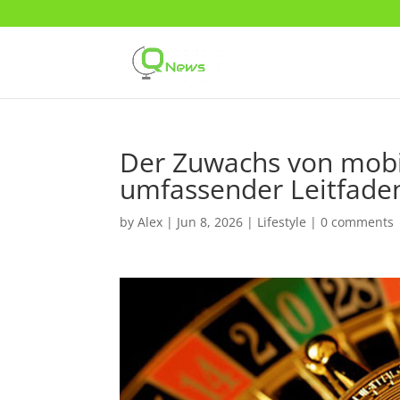
Der Zuwachs von mobil
umfassender Leitfade
by
Alex
|
Jun 8, 2026
|
Lifestyle
|
0 comments