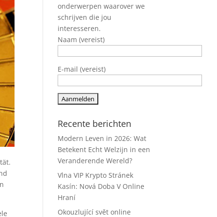
onderwerpen waarover we
schrijven die jou
interesseren.
Naam (vereist)
E-mail (vereist)
Recente berichten
Modern Leven in 2026: Wat
Betekent Echt Welzijn in een
Veranderende Wereld?
tät.
und
Vlna VIP Krypto Stránek
en
Kasín: Nová Doba V Online
Hraní
Okouzlující svět online
ele