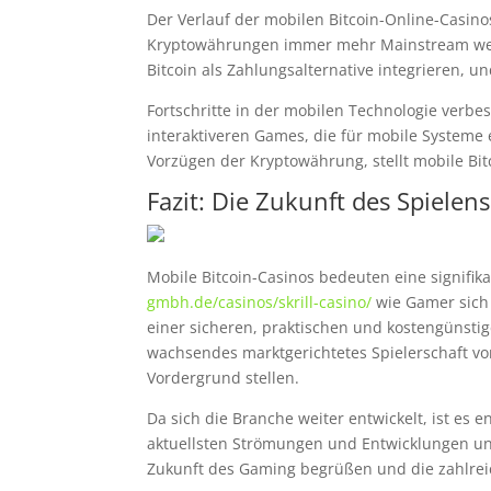
Der Verlauf der mobilen Bitcoin-Online-Casinos
Kryptowährungen immer mehr Mainstream werd
Bitcoin als Zahlungsalternative integrieren, 
Fortschritte in der mobilen Technologie verbes
interaktiveren Games, die für mobile Systeme
Vorzügen der Kryptowährung, stellt mobile Bi
Fazit: Die Zukunft des Spiele
Mobile Bitcoin-Casinos bedeuten eine signifi
gmbh.de/casinos/skrill-casino/
wie Gamer sich 
einer sicheren, praktischen und kostengünstige
wachsendes marktgerichtetes Spielerschaft von
Vordergrund stellen.
Da sich die Branche weiter entwickelt, ist es 
aktuellsten Strömungen und Entwicklungen unte
Zukunft des Gaming begrüßen und die zahlreic