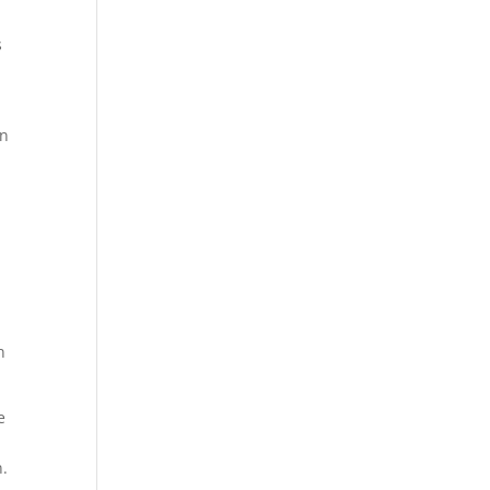
s
en
n
e
n.