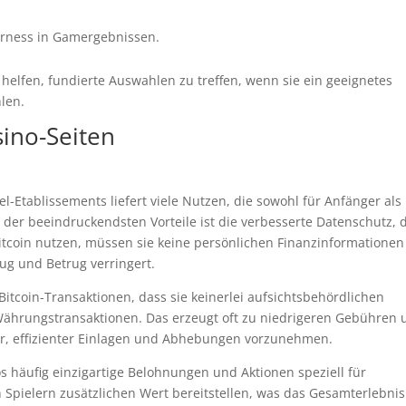
airness in Gamergebnissen.
lfen, fundierte Auswahlen zu treffen, wenn sie ein geeignetes
len.
sino-Seiten
el-Etablissements liefert viele Nutzen, die sowohl für Anfänger als
er der beeindruckendsten Vorteile ist die verbesserte Datenschutz, 
itcoin nutzen, müssen sie keine persönlichen Finanzinformationen
rug und Betrug verringert.
 Bitcoin-Transaktionen, dass sie keinerlei aufsichtsbehördlichen
t-Währungstransaktionen. Das erzeugt oft zu niedrigeren Gebühren
er, effizienter Einlagen und Abhebungen vorzunehmen.
os häufig einzigartige Belohnungen und Aktionen speziell für
Spielern zusätzlichen Wert bereitstellen, was das Gesamterlebnis