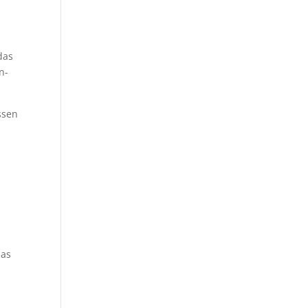
das
n-
ssen
das