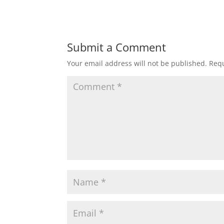
Submit a Comment
Your email address will not be published.
Requ