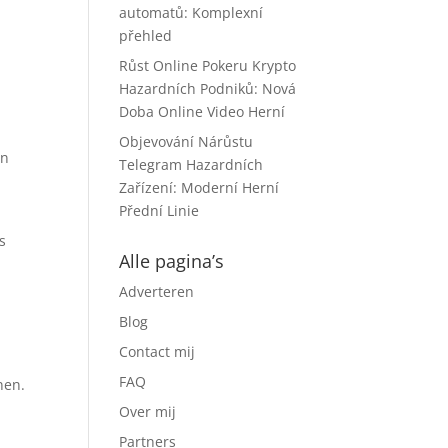
automatů: Komplexní
přehled
Růst Online Pokeru Krypto
Hazardních Podniků: Nová
Doba Online Video Herní
Objevování Nárůstu
en
Telegram Hazardních
Zařízení: Moderní Herní
Přední Linie
s
Alle pagina’s
Adverteren
Blog
Contact mij
FAQ
nen.
Over mij
Partners