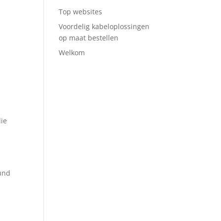
Top websites
Voordelig kabeloplossingen
op maat bestellen
Welkom
die
 und