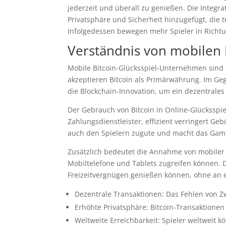
jederzeit und überall zu genießen. Die Integr
Privatsphäre und Sicherheit hinzugefügt, die 
Infolgedessen bewegen mehr Spieler in Richtu
Verständnis von mobilen 
Mobile Bitcoin-Glücksspiel-Unternehmen sind 
akzeptieren Bitcoin als Primärwährung. Im Ge
die Blockchain-Innovation, um ein dezentrales 
Der Gebrauch von Bitcoin in Online-Glücksspie
Zahlungsdienstleister, effizient verringert G
auch den Spielern zugute und macht das Gamin
Zusätzlich bedeutet die Annahme von mobiler I
Mobiltelefone und Tablets zugreifen können. D
Freizeitvergnügen genießen können, ohne an 
Dezentrale Transaktionen: Das Fehlen von Z
Erhöhte Privatsphäre: Bitcoin-Transaktionen
Weltweite Erreichbarkeit: Spieler weltweit k