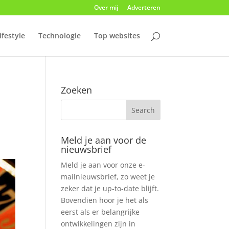
Over mij
Adverteren
ifestyle
Technologie
Top websites
Zoeken
Meld je aan voor de
nieuwsbrief
Meld je aan voor onze e-
mailnieuwsbrief, zo weet je
zeker dat je up-to-date blijft.
Bovendien hoor je het als
eerst als er belangrijke
ontwikkelingen zijn in