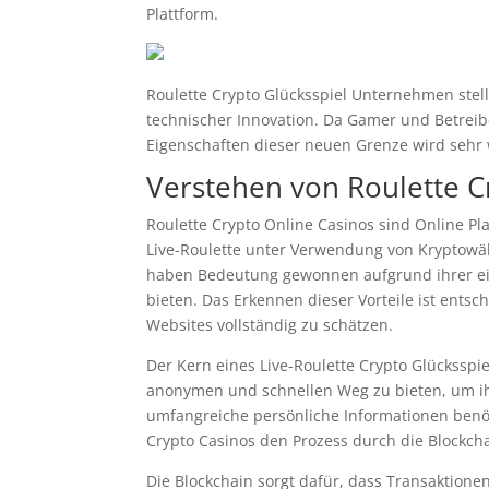
Plattform.
Roulette Crypto Glücksspiel Unternehmen stell
technischer Innovation. Da Gamer und Betreib
Eigenschaften dieser neuen Grenze wird sehr w
Verstehen von Roulette 
Roulette Crypto Online Casinos sind Online Pl
Live-Roulette unter Verwendung von Kryptowä
haben Bedeutung gewonnen aufgrund ihrer einz
bieten. Das Erkennen dieser Vorteile ist ents
Websites vollständig zu schätzen.
Der Kern eines Live-Roulette Crypto Glücksspie
anonymen und schnellen Weg zu bieten, um ihr
umfangreiche persönliche Informationen benö
Crypto Casinos den Prozess durch die Blockch
Die Blockchain sorgt dafür, dass Transaktionen