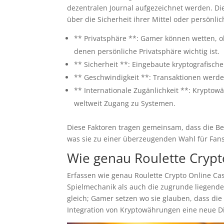
dezentralen Journal aufgezeichnet werden. Die
über die Sicherheit ihrer Mittel oder persönl
** Privatsphäre **: Gamer können wetten, oh
denen persönliche Privatsphäre wichtig ist.
** Sicherheit **: Eingebaute kryptografisc
** Geschwindigkeit **: Transaktionen werden
** Internationale Zugänlichkeit **: Krypto
weltweit Zugang zu Systemen.
Diese Faktoren tragen gemeinsam, dass die Bel
was sie zu einer überzeugenden Wahl für Fans
Wie genau Roulette Crypt
Erfassen wie genau Roulette Crypto Online Casi
Spielmechanik als auch die zugrunde liegend
gleich; Gamer setzen wo sie glauben, dass di
Integration von Kryptowährungen eine neue Di