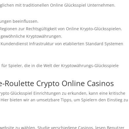
glichen mit traditionellen Online Glücksspiel Unternehmen.
lungen beeinflussen.
Regionen zur Rechtsgültigkeit von Online Krypto-Glücksspielen.
r gewöhnliche Kryptowährungen.
 Kundendienst Infrastruktur von etablierten Standard Systemen
für Spieler, die in die Welt der Kryptowährungs-Glücksspiele
e-Roulette Crypto Online Casinos
 Crypto Glücksspiel Einrichtungen zu erkunden, kann eine kritische
Hier bieten wir an umsetzbare Tipps, um Spielern den Einstieg zu
e website zu wählen. Studie verschiedene Casinos, lesen Benutzer