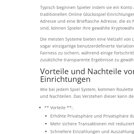
Typisch beginnen Spieler indem sie ein Konto au
traditionellen Online Glücksspiel Einrichtung
Adresse und eine Brieftasche Adresse, die es 
sind, können Spieler ihre gewählte Kryptowä
Die meisten Systeme bieten eine Vielzahl von
sogar einzigartige benutzerdefinierte Variati
Fairness zu sichern, während einige fortschri
zusätzliche transparente Ergebnisse zu gewähr
Vorteile und Nachteile vo
Einrichtungen
Wie bei jedem Spiel System, kommen Roulette
und Nachteilen. Das Verstehen dieser kann den
** Vorteile **:.
Erhöhte Privatsphäre und Privatsphäre 
Mehr sichere Transaktionen mit reduziert
Schnellere Einzahlungen und Auszahlungen