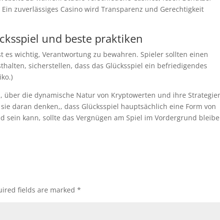
Ein zuverlässiges Casino wird Transparenz und Gerechtigkeit
ksspiel und beste praktiken
t es wichtig, Verantwortung zu bewahren. Spieler sollten einen
sthalten, sicherstellen, dass das Glücksspiel ein befriedigendes
iko.)
n, über die dynamische Natur von Kryptowerten und ihre Strategie
sie daran denken,, dass Glücksspiel hauptsächlich eine Form von
 sein kann, sollte das Vergnügen am Spiel im Vordergrund bleibe
ired fields are marked
*