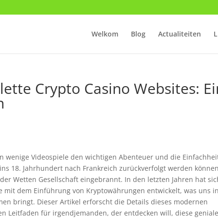
Welkom
Blog
Actualiteiten
L
tte Crypto Casino Websites: Ei
n
s
n wenige Videospiele den wichtigen Abenteuer und die Einfachhei
s ins 18. Jahrhundert nach Frankreich zurückverfolgt werden können
n der Wetten Gesellschaft eingebrannt. In den letzten Jahren hat sic
se mit dem Einführung von Kryptowährungen entwickelt, was uns in
en bringt. Dieser Artikel erforscht die Details dieses modernen
 Leitfaden für irgendjemanden, der entdecken will, diese genial