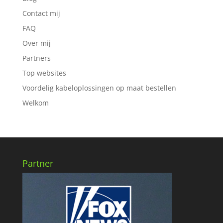
Contact mij
FAQ
Over mij
Partners
Top websites
Voordelig kabeloplossingen op maat bestellen
Welkom
Partner