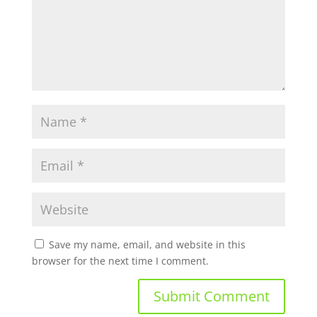
Save my name, email, and website in this
browser for the next time I comment.