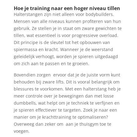
Hoe je training naar een hoger niveau tillen
Halterstangen zijn niet alleen voor bodybuilders.
Mensen van alle niveaus kunnen profiteren van hun
gebruik. Ze stellen je in staat om zware gewichten te
tillen, wat essentieel is voor progressieve overload.
Dit principe is de sleutel tot het opbouwen van
spiermassa en kracht. Wanneer je de weerstand
geleidelijk verhoogt, worden je spieren uitgedaagd
om zich aan te passen en te groeien.
Bovendien zorgen ervoor dat je de juiste vorm kunt
behouden bij zware lifts. Dit is vooral belangrijk om
blessures te voorkomen. Met een halterstang heb je
meer controle over je bewegingen dan met losse
dumbbells, wat helpt om je techniek te verfijnen en
je spieren effectiever te targeten. Zoek je naar een
manier om je krachttraining te optimaliseren?
Overweeg dan zeker om aan je thuisgym toe te
voegen.