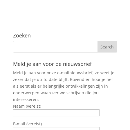
Zoeken
Meld je aan voor de nieuwsbrief
Meld je aan voor onze e-mailnieuwsbrief, zo weet je
zeker dat je up-to-date blijft. Bovendien hoor je het
als eerst als er belangrijke ontwikkelingen zijn in
onderwerpen waarover we schrijven die jou
interesseren.
Naam (vereist)
E-mail (vereist)