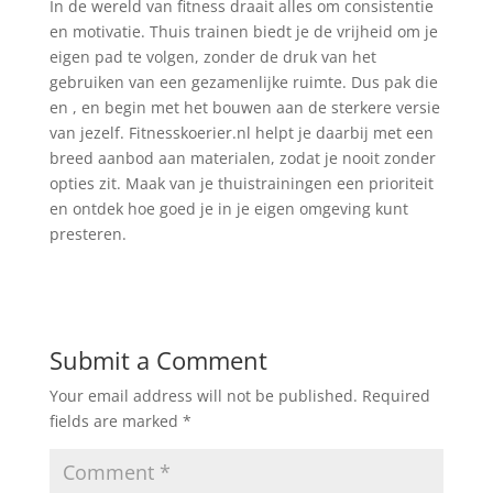
In de wereld van fitness draait alles om consistentie
en motivatie. Thuis trainen biedt je de vrijheid om je
eigen pad te volgen, zonder de druk van het
gebruiken van een gezamenlijke ruimte. Dus pak die
en , en begin met het bouwen aan de sterkere versie
van jezelf. Fitnesskoerier.nl helpt je daarbij met een
breed aanbod aan materialen, zodat je nooit zonder
opties zit. Maak van je thuistrainingen een prioriteit
en ontdek hoe goed je in je eigen omgeving kunt
presteren.
Submit a Comment
Your email address will not be published.
Required
fields are marked
*