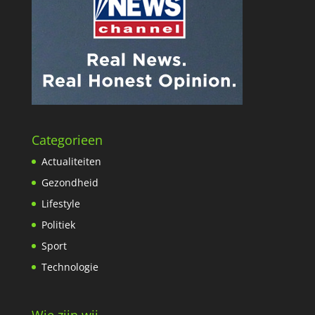
Categorieen
Actualiteiten
Gezondheid
Lifestyle
Politiek
Sport
Technologie