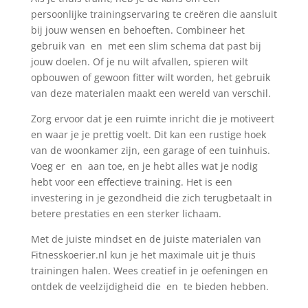
persoonlijke trainingservaring te creëren die aansluit
bij jouw wensen en behoeften. Combineer het
gebruik van en met een slim schema dat past bij
jouw doelen. Of je nu wilt afvallen, spieren wilt
opbouwen of gewoon fitter wilt worden, het gebruik
van deze materialen maakt een wereld van verschil.
Zorg ervoor dat je een ruimte inricht die je motiveert
en waar je je prettig voelt. Dit kan een rustige hoek
van de woonkamer zijn, een garage of een tuinhuis.
Voeg er en aan toe, en je hebt alles wat je nodig
hebt voor een effectieve training. Het is een
investering in je gezondheid die zich terugbetaalt in
betere prestaties en een sterker lichaam.
Met de juiste mindset en de juiste materialen van
Fitnesskoerier.nl kun je het maximale uit je thuis
trainingen halen. Wees creatief in je oefeningen en
ontdek de veelzijdigheid die en te bieden hebben.