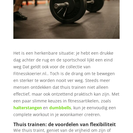
Het is een herkenbare situatie: je hebt een drukke
dag achter de rug en de sportschool lijkt een eind
weg Dat geldt ook voor de collectie van
Fitnesskoerier.nl.. Toch is de drang om te bewegen
en sterker te worden nooit ver weg. Steeds meer
mensen ontdekken dat thuis trainen niet alleen
effectief, maar ook ontzettend praktisch kan zijn. Met
een paar slimme keuzes in fitnessartikelen, zoals
halterstangen
en
dumbbells
, kun je eenvoudig een
complete workout in je woonkamer creëren.
Thuis trainen: de voordelen van flexibiliteit
Wie thuis traint, geniet van de vrijheid om zijn of