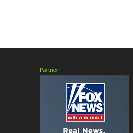
Partner