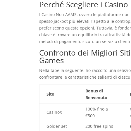
Perché Scegliere i Casin
I Casino Non AAMS, ovvero le piattaforme non a
spesso jackpot più elevati rispetto alle contro
preferiscono queste opzioni. Tuttavia, è fondame
chiave è trovare un equilibrio tra attrattività d
metodi di pagamento sicuri, un servizio clienti 
Confronto dei Migliori Si
Games
Nella tabella seguente, ho raccolto una selezi
confrontare le caratteristiche salienti di ciasc
Bonus di
Sito
Benvenuto
100% fino a
CasinoX
€500
GoldenBet
200 free spins