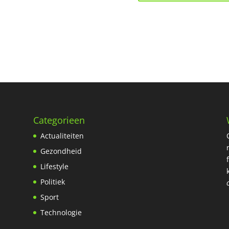
Categorieen
Actualiteiten
Gezondheid
Lifestyle
Politiek
Sport
Technologie