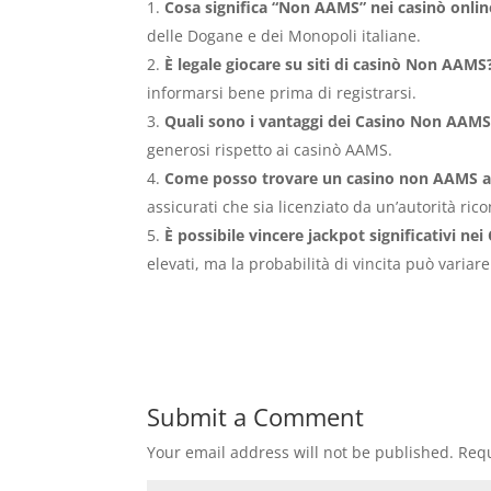
Cosa significa “Non AAMS” nei casinò onlin
delle Dogane e dei Monopoli italiane.
È legale giocare su siti di casinò Non AAMS
informarsi bene prima di registrarsi.
Quali sono i vantaggi dei Casino Non AAM
generosi rispetto ai casinò AAMS.
Come posso trovare un casino non AAMS af
assicurati che sia licenziato da un’autorità ric
È possibile vincere jackpot significativi n
elevati, ma la probabilità di vincita può variar
Submit a Comment
Your email address will not be published.
Requ