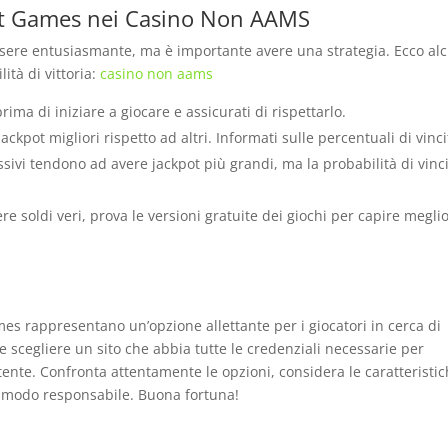
pot Games nei Casino Non AAMS
sere entusiasmante, ma è importante avere una strategia. Ecco al
ità di vittoria:
casino non aams
ima di iniziare a giocare e assicurati di rispettarlo.
ackpot migliori rispetto ad altri. Informati sulle percentuali di vinci
ssivi tendono ad avere jackpot più grandi, ma la probabilità di vinc
 soldi veri, prova le versioni gratuite dei giochi per capire meglio
s rappresentano un’opzione allettante per i giocatori in cerca di
ale scegliere un sito che abbia tutte le credenziali necessarie per
tente. Confronta attentamente le opzioni, considera le caratteristi
n modo responsabile. Buona fortuna!