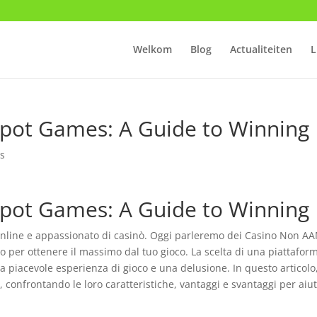
Welkom
Blog
Actualiteiten
L
pot Games: A Guide to Winning
s
pot Games: A Guide to Winning
 online e appassionato di casinò. Oggi parleremo dei Casino Non A
to per ottenere il massimo dal tuo gioco. La scelta di una piattafor
na piacevole esperienza di gioco e una delusione. In questo articolo
i, confrontando le loro caratteristiche, vantaggi e svantaggi per aiut