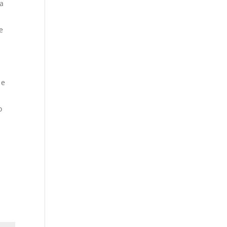
ia
e
 e
o