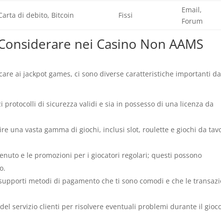
Email,
Carta di debito, Bitcoin
Fissi
Forum
a Considerare nei Casino Non AAMS
re ai jackpot games, ci sono diverse caratteristiche importanti d
:
zzi protocolli di sicurezza validi e sia in possesso di una licenza da
e una vasta gamma di giochi, inclusi slot, roulette e giochi da tav
nuto e le promozioni per i giocatori regolari; questi possono
o.
o supporti metodi di pagamento che ti sono comodi e che le transazi
 del servizio clienti per risolvere eventuali problemi durante il gioc