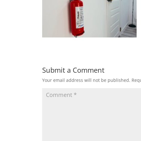
Submit a Comment
Your email address will not be published.
Requ