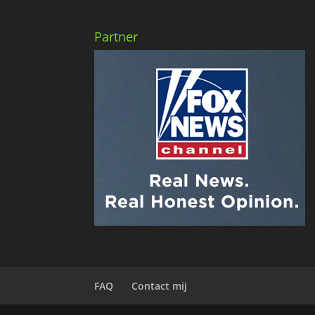
Partner
FAQ
Contact mij