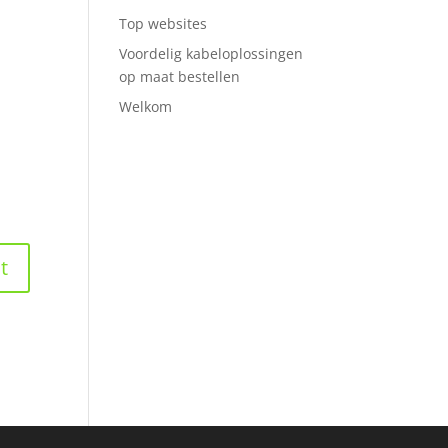
Top websites
Voordelig kabeloplossingen
op maat bestellen
Welkom