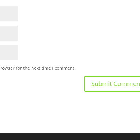
browser for the next time I comment.