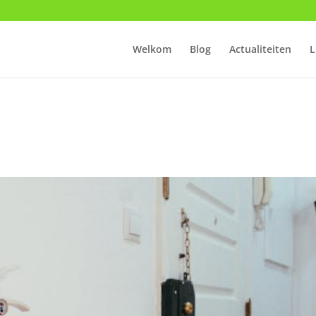
Welkom
Blog
Actualiteiten
L