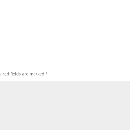
ired fields are marked
*