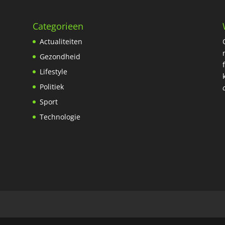
Categorieen
Actualiteiten
Gezondheid
Lifestyle
Politiek
Sport
Technologie