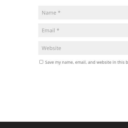
Save my name, email, and website in this 