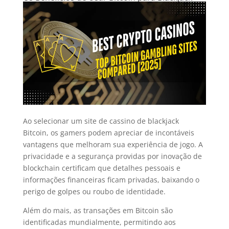
Ao selecionar um site de cassino de blackjack
Bitcoin, os gamers podem apreciar de incontáveis
vantagens que melhoram sua experiência de jogo. A
privacidade e a segurança providas por inovação de
blockchain certificam que detalhes pessoais e
informações financeiras ficam privadas, baixando o
perigo de golpes ou roubo de identidade.
Além do mais, as transações em Bitcoin são
identificadas mundialmente, permitindo aos