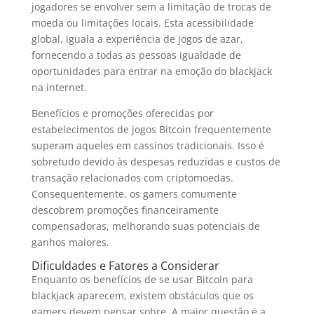
jogadores se envolver sem a limitação de trocas de
moeda ou limitações locais. Esta acessibilidade
global, iguala a experiência de jogos de azar,
fornecendo a todas as pessoas igualdade de
oportunidades para entrar na emoção do blackjack
na internet.
Benefícios e promoções oferecidas por
estabelecimentos de jogos Bitcoin frequentemente
superam aqueles em cassinos tradicionais. Isso é
sobretudo devido às despesas reduzidas e custos de
transação relacionados com criptomoedas.
Consequentemente, os gamers comumente
descobrem promoções financeiramente
compensadoras, melhorando suas potenciais de
ganhos maiores.
Dificuldades e Fatores a Considerar
Enquanto os benefícios de se usar Bitcoin para
blackjack aparecem, existem obstáculos que os
gamers devem pensar sobre. A maior questão é a