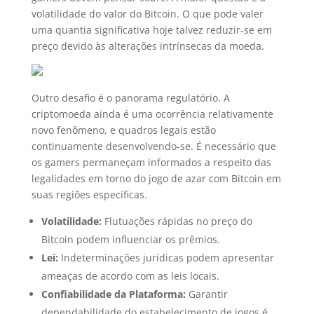
volatilidade do valor do Bitcoin. O que pode valer
uma quantia significativa hoje talvez reduzir-se em
preço devido às alterações intrínsecas da moeda.
Outro desafio é o panorama regulatório. A
criptomoeda ainda é uma ocorrência relativamente
novo fenômeno, e quadros legais estão
continuamente desenvolvendo-se. É necessário que
os gamers permaneçam informados a respeito das
legalidades em torno do jogo de azar com Bitcoin em
suas regiões específicas.
Volatilidade:
Flutuações rápidas no preço do
Bitcoin podem influenciar os prêmios.
Lei:
Indeterminações jurídicas podem apresentar
ameaças de acordo com as leis locais.
Confiabilidade da Plataforma:
Garantir
dependabilidade do estabelecimento de jogos é