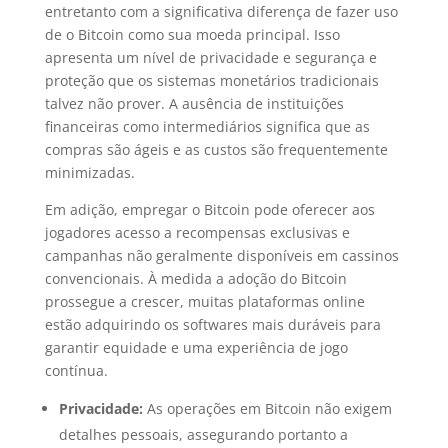
entretanto com a significativa diferença de fazer uso
de o Bitcoin como sua moeda principal. Isso
apresenta um nível de privacidade e segurança e
proteção que os sistemas monetários tradicionais
talvez não prover. A ausência de instituições
financeiras como intermediários significa que as
compras são ágeis e as custos são frequentemente
minimizadas.
Em adição, empregar o Bitcoin pode oferecer aos
jogadores acesso a recompensas exclusivas e
campanhas não geralmente disponíveis em cassinos
convencionais. À medida a adoção do Bitcoin
prossegue a crescer, muitas plataformas online
estão adquirindo os softwares mais duráveis para
garantir equidade e uma experiência de jogo
contínua.
Privacidade:
As operações em Bitcoin não exigem
detalhes pessoais, assegurando portanto a