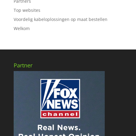
Partners
Top websites
Voordelig kabeloplossingen op maat bestellen
Welkom
Partner