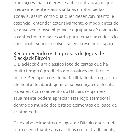
transações mais céleres, e a descentralização que
frequentemente é associada às criptomoedas.
Todavia, assim como qualquer desenvolvimento, é
essencial entender extensivamente o modo antes de
se envolver. Nosso objetivo é equipar você com todo
o conhecimento necessário para tomar uma decisão
consciente sobre envolver-se em crescente espaço.
Reconhecendo os Empresas de Jogos de
Blackjack Bitcoin
O Blackjack é um clássico jogo de cartas que há
muito tempo é predileto em cassinos em terra e
online. Seu apelo reside na facilidade das regras, no
elemento de abordagem, e na excitação de desafiar
o dealer. Com o advento do Bitcoin, os gamers
atualmente podem apreciar este jogo atemporal
dentro do mundo dos estabelecimentos de jogos de
criptomoeda.
Os estabelecimentos de jogos de Bitcoin operam de
forma semelhante aos cassinos online tradicionais,