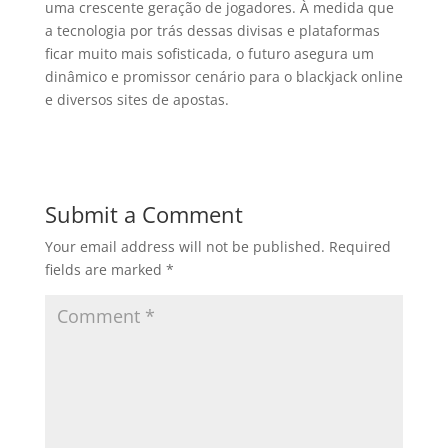
uma crescente geração de jogadores. À medida que
a tecnologia por trás dessas divisas e plataformas
ficar muito mais sofisticada, o futuro asegura um
dinâmico e promissor cenário para o blackjack online
e diversos sites de apostas.
Submit a Comment
Your email address will not be published.
Required
fields are marked
*