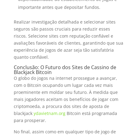
importante antes que depositar fundos.
Realizar investigação detalhada e selecionar sites
seguros são passos cruciais para reduzir esses
riscos. Selecione sites com reputação confiável e
avaliações favoráveis de clientes, garantindo que sua
experiência de jogos de azar seja tão satisfatória
quanto confiável.
Conclusão: O Futuro dos Sites de Cassino de
Blackjack Bitcoin
O globo do jogos na internet prossegue a avançar,
com o Bitcoin ocupando um lugar cada vez mais
proeminente em moldar seu futuro. À medida que
mais jogadores aceitam os benefícios de jogar com
criptomoeda, a procura dos sites de aposta de
blackjack
ydavietnam.org
Bitcoin está programada
para prosperar.
No final, assim como em qualquer tipo de jogo de