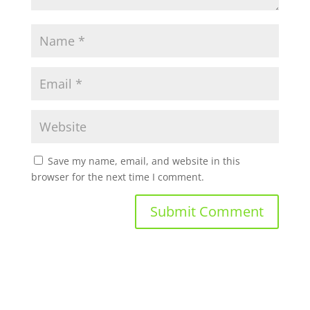
Save my name, email, and website in this
browser for the next time I comment.