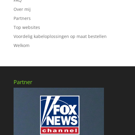
FAQ
Over mij
Partners
Top websites
Voordelig kabeloplossingen op maat bestellen
Welkom
Partner