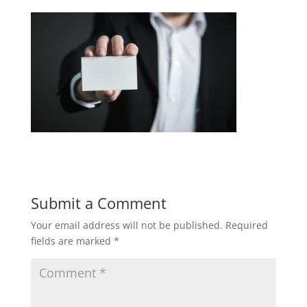
Submit a Comment
Your email address will not be published.
Required
fields are marked
*