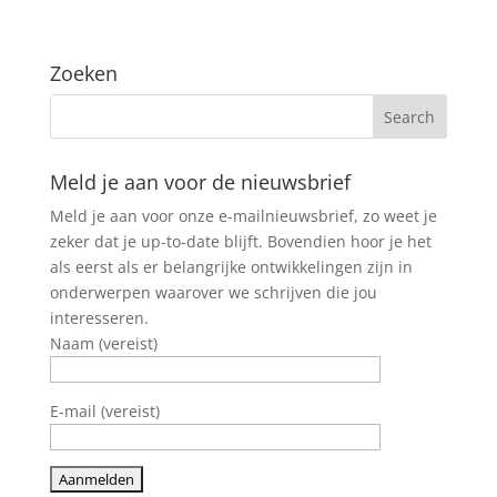
Zoeken
Meld je aan voor de nieuwsbrief
Meld je aan voor onze e-mailnieuwsbrief, zo weet je
zeker dat je up-to-date blijft. Bovendien hoor je het
als eerst als er belangrijke ontwikkelingen zijn in
onderwerpen waarover we schrijven die jou
interesseren.
Naam (vereist)
E-mail (vereist)