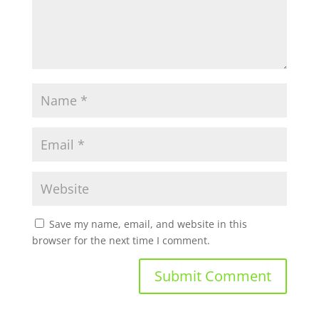
Save my name, email, and website in this
browser for the next time I comment.