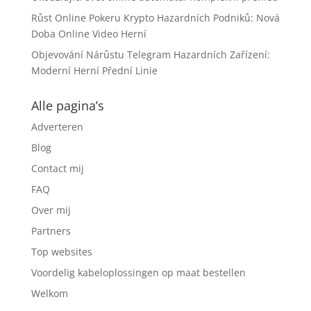
Růst Online Pokeru Krypto Hazardních Podniků: Nová
Doba Online Video Herní
Objevování Nárůstu Telegram Hazardních Zařízení:
Moderní Herní Přední Linie
Alle pagina’s
Adverteren
Blog
Contact mij
FAQ
Over mij
Partners
Top websites
Voordelig kabeloplossingen op maat bestellen
Welkom