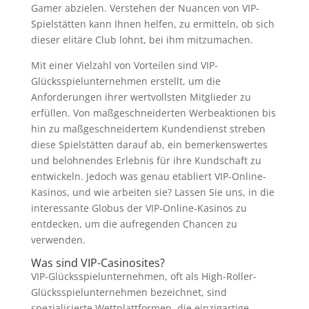
Gamer abzielen. Verstehen der Nuancen von VIP-
Spielstätten kann Ihnen helfen, zu ermitteln, ob sich
dieser elitäre Club lohnt, bei ihm mitzumachen.
Mit einer Vielzahl von Vorteilen sind VIP-
Glücksspielunternehmen erstellt, um die
Anforderungen ihrer wertvollsten Mitglieder zu
erfüllen. Von maßgeschneiderten Werbeaktionen bis
hin zu maßgeschneidertem Kundendienst streben
diese Spielstätten darauf ab, ein bemerkenswertes
und belohnendes Erlebnis für ihre Kundschaft zu
entwickeln. Jedoch was genau etabliert VIP-Online-
Kasinos, und wie arbeiten sie? Lassen Sie uns, in die
interessante Globus der VIP-Online-Kasinos zu
entdecken, um die aufregenden Chancen zu
verwenden.
Was sind VIP-Casinosites?
VIP-Glücksspielunternehmen, oft als High-Roller-
Glücksspielunternehmen bezeichnet, sind
spezialisierte Wettplattformen, die einzigartige