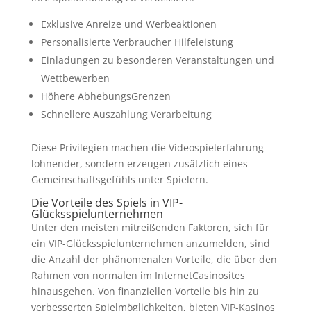
Exklusive Anreize und Werbeaktionen
Personalisierte Verbraucher Hilfeleistung
Einladungen zu besonderen Veranstaltungen und
Wettbewerben
Höhere AbhebungsGrenzen
Schnellere Auszahlung Verarbeitung
Diese Privilegien machen die Videospielerfahrung
lohnender, sondern erzeugen zusätzlich eines
Gemeinschaftsgefühls unter Spielern.
Die Vorteile des Spiels in VIP-
Glücksspielunternehmen
Unter den meisten mitreißenden Faktoren, sich für
ein VIP-Glücksspielunternehmen anzumelden, sind
die Anzahl der phänomenalen Vorteile, die über den
Rahmen von normalen im InternetCasinosites
hinausgehen. Von finanziellen Vorteile bis hin zu
verbesserten Spielmöglichkeiten, bieten VIP-Kasinos