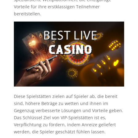
Vorteile für ihre erstklassigen Teilnehmer
bereitstellen.
Diese Spielstätten zielen auf Spieler ab, die bereit
sind, höhere Beträge zu wetten und ihnen im
Gegenzug verbesserte Lösungen und Vorteile geben.
Das Schlüssel Ziel von VIP-Spielstätten ist es,
Verpflichtung zu fördern, indem Anreize geliefert
werden, die Spieler geschätzt fühlen lassen.