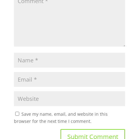
Save my name, email, and website in this
browser for the next time I comment.