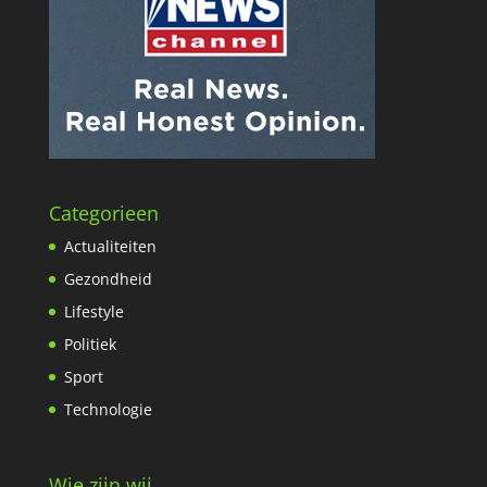
Categorieen
Actualiteiten
Gezondheid
Lifestyle
Politiek
Sport
Technologie
Wie zijn wij