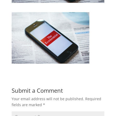
Submit a Comment
Your email address will not be published.
Required
fields are marked
*