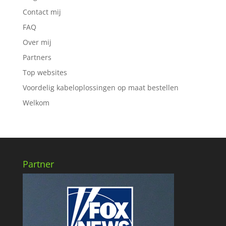
Contact mij
FAQ
Over mij
Partners
Top websites
Voordelig kabeloplossingen op maat bestellen
Welkom
Partner