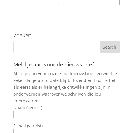
Zoeken
Meld je aan voor de nieuwsbrief
Meld je aan voor onze e-mailnieuwsbrief, zo weet je
zeker dat je up-to-date blijft. Bovendien hoor je het
als eerst als er belangrijke ontwikkelingen zijn in
onderwerpen waarover we schrijven die jou
interesseren.
Naam (vereist)
E-mail (vereist)