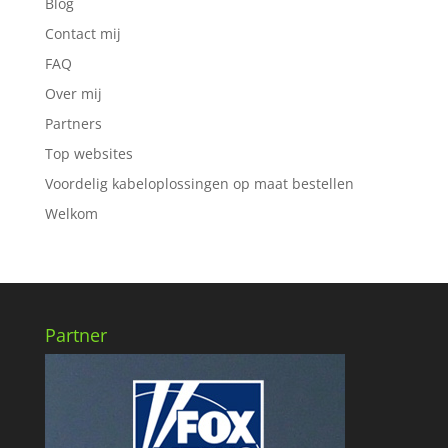
Blog
Contact mij
FAQ
Over mij
Partners
Top websites
Voordelig kabeloplossingen op maat bestellen
Welkom
Partner