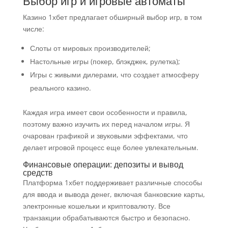
Выбор игр и игровые автоматы
Казино 1хбет предлагает обширный выбор игр, в том
числе:
Слоты от мировых производителей;
Настольные игры (покер, блэкджек, рулетка);
Игры с живыми дилерами, что создает атмосферу
реального казино.
Каждая игра имеет свои особенности и правила,
поэтому важно изучить их перед началом игры. Я
очарован графикой и звуковыми эффектами, что
делает игровой процесс еще более увлекательным.
Финансовые операции: депозиты и вывод
средств
Платформа 1хбет поддерживает различные способы
для ввода и вывода денег, включая банковские карты,
электронные кошельки и криптовалюту. Все
транзакции обрабатываются быстро и безопасно.