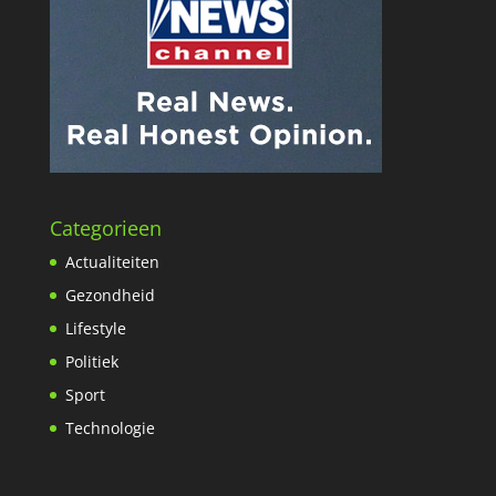
Categorieen
Actualiteiten
Gezondheid
Lifestyle
Politiek
Sport
Technologie