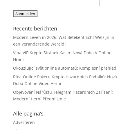
Recente berichten
Modern Leven in 2026: Wat Betekent Echt Welzijn in
een Veranderende Wereld?
Vlna VIP Krypto Stránek Kasín: Nová Doba V Online
Hraní
Okouzlující svět online automatů: Komplexní přehled
Růst Online Pokeru Krypto Hazardních Podniků: Nová
Doba Online Video Herní
Objevování Nárůstu Telegram Hazardních Zařízení:
Moderní Herní Přední Linie
Alle pagina’s
Adverteren