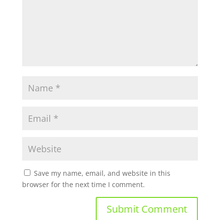
Save my name, email, and website in this
browser for the next time I comment.