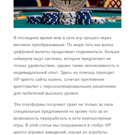
В последнее время мир в сети игр прошел через
весомое преобразование. По мере того как волна
цифровой валюты продолжает подниматься, больше
геймеров ищут системы, которые предлагают не
только удовольствие, однако также эксклюзивность и
индивидуальный опыт. Здесь на помощь приходят
VIP крипто сайты казино, сочетая притяжение
криптовалют с персонализированными решениями
для любителей высокого уровня.
Эти платформы получают тракт не только за свои
специальные предложения но кроме того за их
возможность переработать в сети компьютерные
игры. В этой статье мы погружаемся в глобус VIP
крипто игровых заведений, изучая их атрибуты,