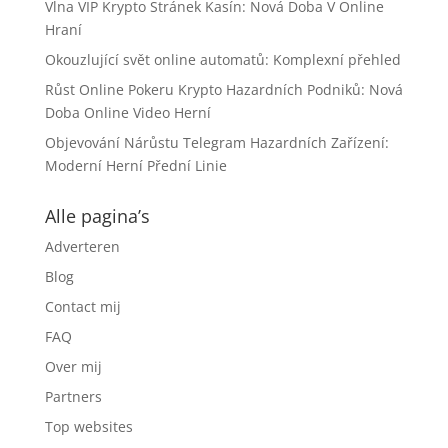
Vlna VIP Krypto Stránek Kasín: Nová Doba V Online
Hraní
Okouzlující svět online automatů: Komplexní přehled
Růst Online Pokeru Krypto Hazardních Podniků: Nová
Doba Online Video Herní
Objevování Nárůstu Telegram Hazardních Zařízení:
Moderní Herní Přední Linie
Alle pagina’s
Adverteren
Blog
Contact mij
FAQ
Over mij
Partners
Top websites