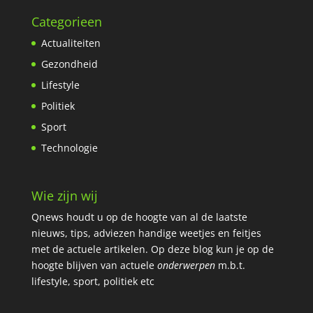
Categorieen
Actualiteiten
Gezondheid
Lifestyle
Politiek
Sport
Technologie
Wie zijn wij
Qnews houdt u op de hoogte van al de laatste
nieuws, tips, adviezen handige weetjes en feitjes
met de actuele artikelen.
Op deze blog kun je op de
hoogte blijven van actuele
onderwerpen
m.b.t.
lifestyle, sport, politiek etc