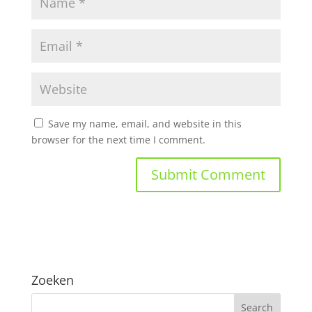
Save my name, email, and website in this
browser for the next time I comment.
Zoeken