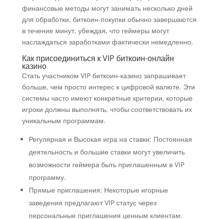
финансовые методы могут занимать несколько дней
для обработки, биткоин-покупки обычно завершаются
в течение минут, убеждая, что геймеры могут
наслаждаться заработками фактически немедленно.
Как присоединиться к VIP биткоин-онлайн
казино
Стать участником VIP биткоин-казино запрашивает
больше, чем просто интерес к цифровой валюте. Эти
системы часто имеют конкретные критерии, которые
игроки должны выполнять, чтобы соответствовать их
уникальным программам.
Регулярная и Высокая игра на ставки: Постоянная
деятельность и большие ставки могут увеличить
возможности геймера быть приглашенным в VIP
программу.
Прямые приглашения: Некоторые игорные
заведения предлагают VIP статус через
персональные приглашения ценным клиентам.