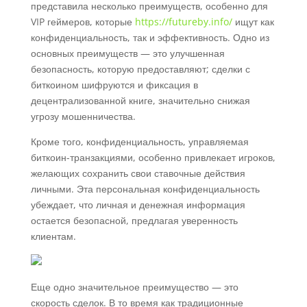
представила несколько преимуществ, особенно для
VIP геймеров, которые
https://futureby.info/
ищут как
конфиденциальность, так и эффективность. Одно из
основных преимуществ — это улучшенная
безопасность, которую предоставляют; сделки с
биткоином шифруются и фиксация в
децентрализованной книге, значительно снижая
угрозу мошенничества.
Кроме того, конфиденциальность, управляемая
биткоин-транзакциями, особенно привлекает игроков,
желающих сохранить свои ставочные действия
личными. Эта персональная конфиденциальность
убеждает, что личная и денежная информация
остается безопасной, предлагая уверенность
клиентам.
Еще одно значительное преимущество — это
скорость сделок. В то время как традиционные