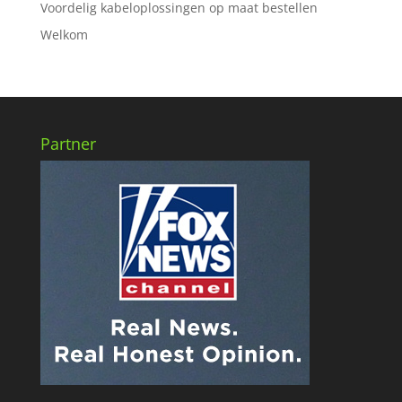
Voordelig kabeloplossingen op maat bestellen
Welkom
Partner