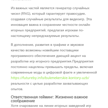
Из важных частей является генератор случайных
чисел (RNG), который гарантирует правосудие,
создавая случайные результаты для видеоигр. Эта
инновация важна в сохранении честности онлайн
игорных предприятий, предлагая игрокам по-
настоящему непредсказуемые результаты.
В дополнение, развития в графике и звуковое
качество возможны новейшим поставщики
программного обеспечения дающей акцент на
разработке игр игорного предприятия.Предприятия
постоянно нацелены превышать пределы, включая
современные моды в цифровой факте и увеличенной
https://futureby.info/bukmekerskie-kontory-uzb/
реальности с целью разработки захватывающих
опытов.
Ответственная гейминг: Жизненно важное
соображение
Хотя очарование на линии игорных заведений игр