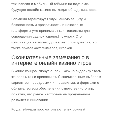
технология и мобильный гейминг на подъеме,
будущее онлайн казино выглядит обнадеживающе.
Блокчейн гарантирует улучшенную защиту и
безопасность и прозрачность, и некоторые
платформы уже принимают криптовалюты для
совершения сделок|сделок|покупок}. Это
комбинация не только добавляет слой доверия, но
также привлекает геймеров, игроков.
Окончательные замечания о в
интернете онлайн казино игров
В конце концов, глобус онлайн казино видеоигр столь
же велик, как и привлекает. С значительным выбором
вариантов, передовыми инновациями, и фирмами с
обязательством обеспечения ответственного игр,
понятно, что рынок настроена на продолжение
развития и инноваций.
Когда геймеры просматривают электронный