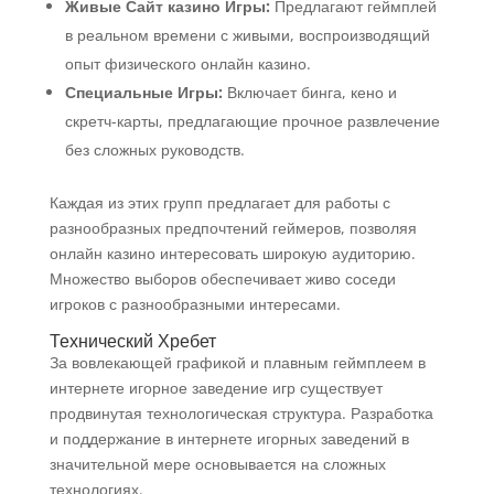
Живые Сайт казино Игры:
Предлагают геймплей
в реальном времени с живыми, воспроизводящий
опыт физического онлайн казино.
Специальные Игры:
Включает бинга, кено и
скретч-карты, предлагающие прочное развлечение
без сложных руководств.
Каждая из этих групп предлагает для работы с
разнообразных предпочтений геймеров, позволяя
онлайн казино интересовать широкую аудиторию.
Множество выборов обеспечивает живо соседи
игроков с разнообразными интересами.
Технический Хребет
За вовлекающей графикой и плавным геймплеем в
интернете игорное заведение игр существует
продвинутая технологическая структура. Разработка
и поддержание в интернете игорных заведений в
значительной мере основывается на сложных
технологиях.