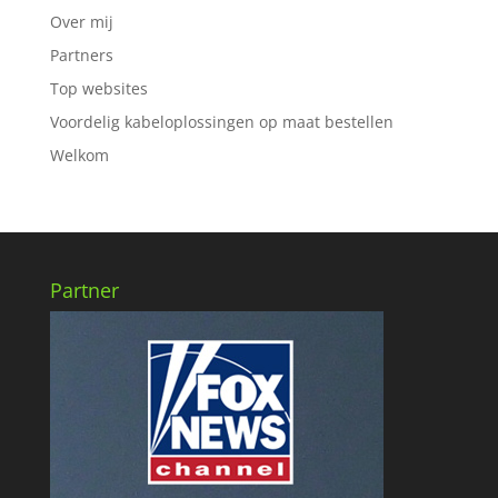
Over mij
Partners
Top websites
Voordelig kabeloplossingen op maat bestellen
Welkom
Partner