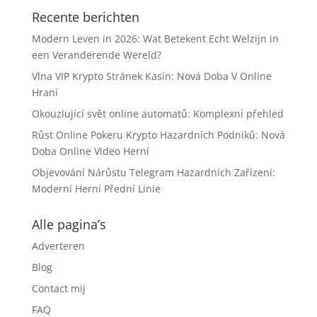
Recente berichten
Modern Leven in 2026: Wat Betekent Echt Welzijn in
een Veranderende Wereld?
Vlna VIP Krypto Stránek Kasín: Nová Doba V Online
Hraní
Okouzlující svět online automatů: Komplexní přehled
Růst Online Pokeru Krypto Hazardních Podniků: Nová
Doba Online Video Herní
Objevování Nárůstu Telegram Hazardních Zařízení:
Moderní Herní Přední Linie
Alle pagina’s
Adverteren
Blog
Contact mij
FAQ