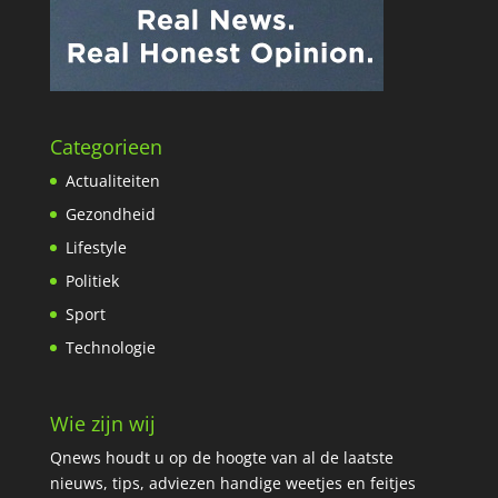
Categorieen
Actualiteiten
Gezondheid
Lifestyle
Politiek
Sport
Technologie
Wie zijn wij
Qnews houdt u op de hoogte van al de laatste
nieuws, tips, adviezen handige weetjes en feitjes