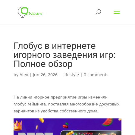
Глобус в интернете
игорного заведения игр:
Полное обзор
by
Alex
|
Jun 26, 2026
|
Lifestyle
|
0 comments
На линии игорное предприятие игры изменили
глобус гейминга, поставляя многообразие досуговых
вариантов из удобства собственного дома.