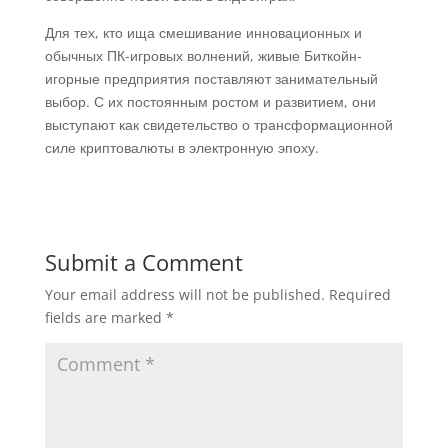
Для тех, кто ища смешивание инновационных и
обычных ПК-игровых волнений, живые Биткойн-
игорные предприятия поставляют занимательный
выбор. С их постоянным ростом и развитием, они
выступают как свидетельство о трансформационной
силе криптовалюты в электронную эпоху.
Submit a Comment
Your email address will not be published.
Required
fields are marked
*