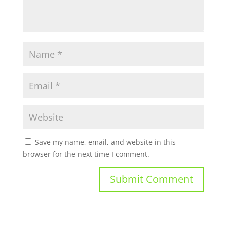
Save my name, email, and website in this
browser for the next time I comment.