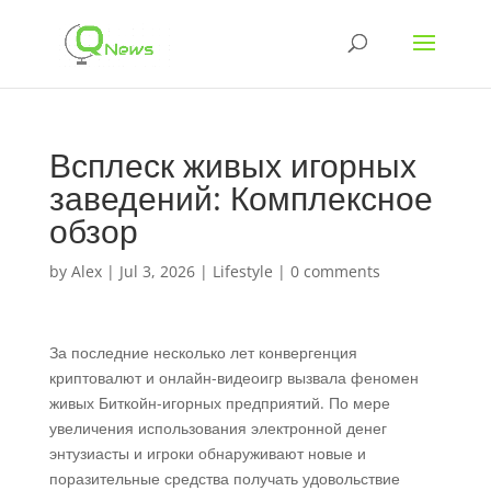
Всплеск живых игорных
заведений: Комплексное
обзор
by
Alex
|
Jul 3, 2026
|
Lifestyle
|
0 comments
За последние несколько лет конвергенция
криптовалют и онлайн-видеоигр вызвала феномен
живых Биткойн-игорных предприятий. По мере
увеличения использования электронной денег
энтузиасты и игроки обнаруживают новые и
поразительные средства получать удовольствие