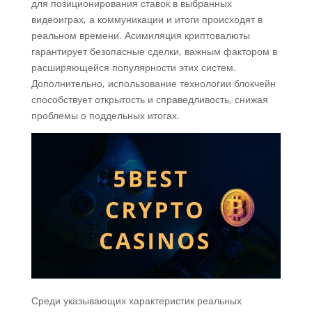
для позиционирования ставок в выбранных
видеоиграх, а коммуникации и итоги происходят в
реальном времени. Асимиляция криптовалюты
гарантирует безопасные сделки, важным фактором в
расширяющейся популярности этих систем.
Дополнительно, использование технологии блокчейн
способствует открытость и справедливость, снижая
проблемы о поддельных итогах.
Среди указывающих характеристик реальных