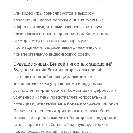
Эти видеоигры транслируются в высоком
разрешении, давая погружающие визуальные
эффекты и звук, которые воспроизводят шум
физического игорного предприятия. Кроме того,
геймеры могут связываться впрямую с
поставщиками, разрабатывая динамичную и
привлекательную видеоигровую среду.
Будущее живых Биткойн-игорных заведений
Будущее онлайн Биткойн-игорных заведений
выглядит многообещающим, движимым
технологическими улучшениями и подъемом
усыновления криптовалют. Комбинация цифровой и
усиленной истины представляет колоссальный
потенциал, используя еще более погружающий опыт.
По мере становления криптовалют гораздо более
массовыми, реальные Биткойн-игорные предприятия
готовы привлекать более обширную аудиторию,
переопределяя онлайн азартные игры.