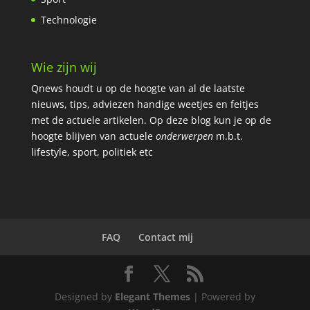
Technologie
Wie zijn wij
Qnews houdt u op de hoogte van al de laatste
nieuws, tips, adviezen handige weetjes en feitjes
met de actuele artikelen.
Op deze blog kun je op de
hoogte blijven van actuele
onderwerpen
m.b.t.
lifestyle, sport, politiek etc
FAQ
Contact mij
Designed by
Elegant Themes
| Powered by