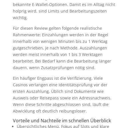
bekannte E-Wallet-Optionen. Damit es im Alltag nicht
holprig wird, sind Limits und Bearbeitungszeiten
wichtig.
Für diesen Review gelten folgende realistische
Rahmenwerte: Einzahlungen werden in der Regel
innerhalb von wenigen Minuten bis zu 1 Werktag
gutgeschrieben, je nach Methode. Auszahlungen
werden meist innerhalb von 1 bis 3 Werktagen
bearbeitet. Bei Bedarf kann die Bearbeitung länger
dauern, wenn Zusatzprüfungen nötig sind.
Ein häufiger Engpass ist die Verifizierung. Viele
Casinos verlangen eine Identitätsprüfung vor der
ersten Auszahlung. Üblich sind Dokumente wie
Ausweis oder Reisepass sowie ein Adressnachweis.
Wenn diese Schritte abgeschlossen sind, läuft die
Abwicklung oft deutlich reibungsloser.
Vorteile und Nachteile im schnellen Überblick
Übersichtliches Menü, Fokus auf Slots und klare