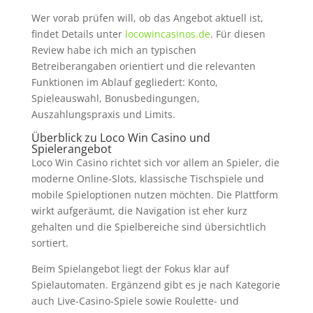
Wer vorab prüfen will, ob das Angebot aktuell ist,
findet Details unter
locowincasinos.de
. Für diesen
Review habe ich mich an typischen
Betreiberangaben orientiert und die relevanten
Funktionen im Ablauf gegliedert: Konto,
Spieleauswahl, Bonusbedingungen,
Auszahlungspraxis und Limits.
Überblick zu Loco Win Casino und
Spielerangebot
Loco Win Casino richtet sich vor allem an Spieler, die
moderne Online-Slots, klassische Tischspiele und
mobile Spieloptionen nutzen möchten. Die Plattform
wirkt aufgeräumt, die Navigation ist eher kurz
gehalten und die Spielbereiche sind übersichtlich
sortiert.
Beim Spielangebot liegt der Fokus klar auf
Spielautomaten. Ergänzend gibt es je nach Kategorie
auch Live-Casino-Spiele sowie Roulette- und