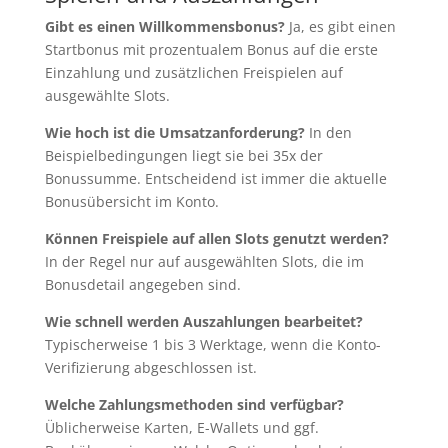
Gibt es einen Willkommensbonus?
Ja, es gibt einen
Startbonus mit prozentualem Bonus auf die erste
Einzahlung und zusätzlichen Freispielen auf
ausgewählte Slots.
Wie hoch ist die Umsatzanforderung?
In den
Beispielbedingungen liegt sie bei 35x der
Bonussumme. Entscheidend ist immer die aktuelle
Bonusübersicht im Konto.
Können Freispiele auf allen Slots genutzt werden?
In der Regel nur auf ausgewählten Slots, die im
Bonusdetail angegeben sind.
Wie schnell werden Auszahlungen bearbeitet?
Typischerweise 1 bis 3 Werktage, wenn die Konto-
Verifizierung abgeschlossen ist.
Welche Zahlungsmethoden sind verfügbar?
Üblicherweise Karten, E-Wallets und ggf.