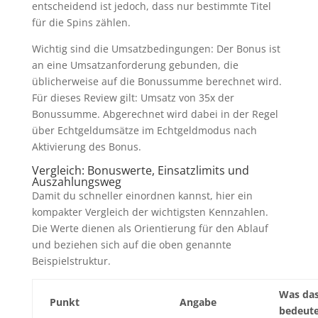
entscheidend ist jedoch, dass nur bestimmte Titel
für die Spins zählen.
Wichtig sind die Umsatzbedingungen: Der Bonus ist
an eine Umsatzanforderung gebunden, die
üblicherweise auf die Bonussumme berechnet wird.
Für dieses Review gilt: Umsatz von 35x der
Bonussumme. Abgerechnet wird dabei in der Regel
über Echtgeldumsätze im Echtgeldmodus nach
Aktivierung des Bonus.
Vergleich: Bonuswerte, Einsatzlimits und
Auszahlungsweg
Damit du schneller einordnen kannst, hier ein
kompakter Vergleich der wichtigsten Kennzahlen.
Die Werte dienen als Orientierung für den Ablauf
und beziehen sich auf die oben genannte
Beispielstruktur.
Was das
Punkt
Angabe
bedeute