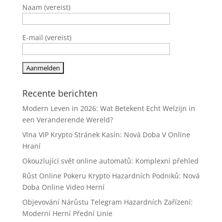
Naam (vereist)
E-mail (vereist)
Recente berichten
Modern Leven in 2026: Wat Betekent Echt Welzijn in
een Veranderende Wereld?
Vlna VIP Krypto Stránek Kasín: Nová Doba V Online
Hraní
Okouzlující svět online automatů: Komplexní přehled
Růst Online Pokeru Krypto Hazardních Podniků: Nová
Doba Online Video Herní
Objevování Nárůstu Telegram Hazardních Zařízení:
Moderní Herní Přední Linie