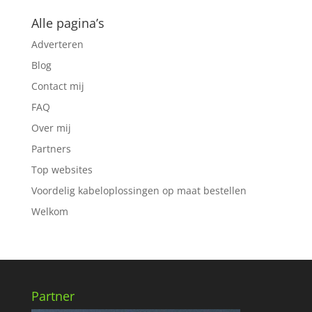
Alle pagina’s
Adverteren
Blog
Contact mij
FAQ
Over mij
Partners
Top websites
Voordelig kabeloplossingen op maat bestellen
Welkom
Partner