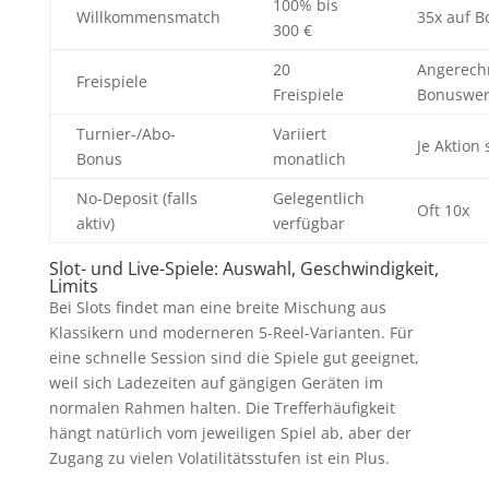
100% bis
Willkommensmatch
35x auf B
300 €
20
Angerech
Freispiele
Freispiele
Bonuswer
Turnier-/Abo-
Variiert
Je Aktion
Bonus
monatlich
No-Deposit (falls
Gelegentlich
Oft 10x
aktiv)
verfügbar
Slot- und Live-Spiele: Auswahl, Geschwindigkeit,
Limits
Bei Slots findet man eine breite Mischung aus
Klassikern und moderneren 5-Reel-Varianten. Für
eine schnelle Session sind die Spiele gut geeignet,
weil sich Ladezeiten auf gängigen Geräten im
normalen Rahmen halten. Die Trefferhäufigkeit
hängt natürlich vom jeweiligen Spiel ab, aber der
Zugang zu vielen Volatilitätsstufen ist ein Plus.