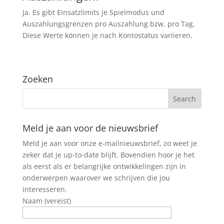
Ja. Es gibt Einsatzlimits je Spielmodus und
Auszahlungsgrenzen pro Auszahlung bzw. pro Tag.
Diese Werte können je nach Kontostatus variieren.
Zoeken
Meld je aan voor de nieuwsbrief
Meld je aan voor onze e-mailnieuwsbrief, zo weet je
zeker dat je up-to-date blijft. Bovendien hoor je het
als eerst als er belangrijke ontwikkelingen zijn in
onderwerpen waarover we schrijven die jou
interesseren.
Naam (vereist)