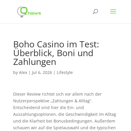
Boho Casino im Test:
Überblick, Boni und
Zahlungen
by
Alex
|
Jul 6, 2026
|
Lifestyle
Dieser Review richtet sich vor allem nach der
Nutzerperspektive „Zahlungen & Alltag“.
Entscheidend sind hier die Ein- und
Auszahlungsoptionen, die Geschwindigkeit im Alltag
und die Klarheit bei Bonusbedingungen. Außerdem
schauen wir auf die Spielauswahl und die typischen