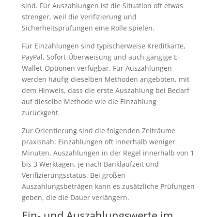
sind. Für Auszahlungen ist die Situation oft etwas
strenger, weil die Verifizierung und
Sicherheitsprüfungen eine Rolle spielen.
Für Einzahlungen sind typischerweise Kreditkarte,
PayPal, Sofort-Überweisung und auch gängige E-
Wallet-Optionen verfügbar. Für Auszahlungen
werden häufig dieselben Methoden angeboten, mit
dem Hinweis, dass die erste Auszahlung bei Bedarf
auf dieselbe Methode wie die Einzahlung
zurückgeht.
Zur Orientierung sind die folgenden Zeiträume
praxisnah: Einzahlungen oft innerhalb weniger
Minuten, Auszahlungen in der Regel innerhalb von 1
bis 3 Werktagen, je nach Banklaufzeit und
Verifizierungsstatus. Bei großen
Auszahlungsbeträgen kann es zusätzliche Prüfungen
geben, die die Dauer verlängern.
Ein- und Auszahlungswerte im