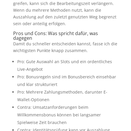
greifen, kann sich die Bearbeitungszeit verlängern.
Wenn du mehrere Methoden nutzt, kann die
Auszahlung auf den zuletzt genutzten Weg begrenzt
sein oder anteilig erfolgen.
Pros und Cons: Was spricht dafür, was
dagegen
Damit du schneller entscheiden kannst, fasse ich die
wichtigsten Punkte knapp zusammen.
Pro: Gute Auswahl an Slots und ein ordentliches
Live-Angebot
Pro: Bonusregeln sind im Bonusbereich einsehbar
und klar strukturiert
Pro: Mehrere Zahlungsmethoden, darunter E-
Wallet-Optionen
Contra: Umsatzanforderungen beim
Willkommensbonus können bei langsamer
Spielweise Zeit brauchen
Contra: Identitätsprüfung kann vor Auszahlung