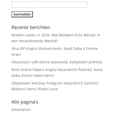
Recente berichten
Modern Leven in 2026: Wat Betekent Echt Welzijn in
een Veranderende Wereld?
Vlna VIP Krypto Stránek Kasín: Nová Doba V Online
Hraní
Okouzlující svět online automatů: Komplexní přehled
Růst Online Pokeru Krypto Hazardních Podniků: Nová
Doba Online Video Herní
Objevování Nárůstu Telegram Hazardních Zařízení:
Moderní Herní Přední Linie
Alle pagina’s
Adverteren