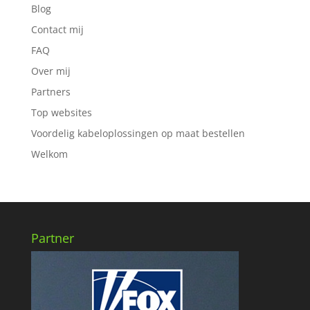
Blog
Contact mij
FAQ
Over mij
Partners
Top websites
Voordelig kabeloplossingen op maat bestellen
Welkom
Partner