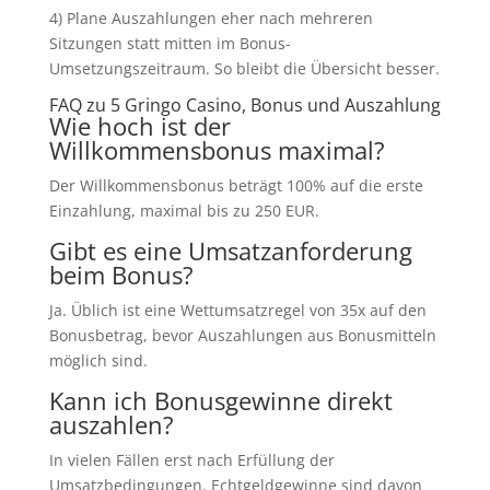
4) Plane Auszahlungen eher nach mehreren
Sitzungen statt mitten im Bonus-
Umsetzungszeitraum. So bleibt die Übersicht besser.
FAQ zu 5 Gringo Casino, Bonus und Auszahlung
Wie hoch ist der
Willkommensbonus maximal?
Der Willkommensbonus beträgt 100% auf die erste
Einzahlung, maximal bis zu 250 EUR.
Gibt es eine Umsatzanforderung
beim Bonus?
Ja. Üblich ist eine Wettumsatzregel von 35x auf den
Bonusbetrag, bevor Auszahlungen aus Bonusmitteln
möglich sind.
Kann ich Bonusgewinne direkt
auszahlen?
In vielen Fällen erst nach Erfüllung der
Umsatzbedingungen. Echtgeldgewinne sind davon