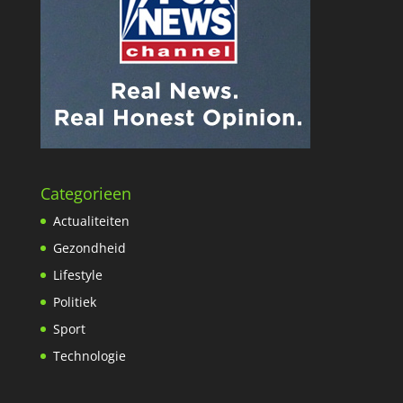
Categorieen
Actualiteiten
Gezondheid
Lifestyle
Politiek
Sport
Technologie