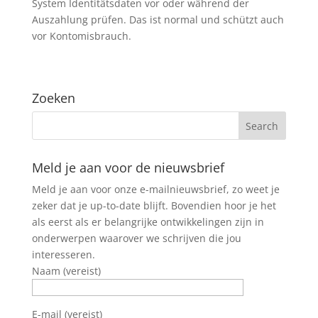
System Identitätsdaten vor oder während der
Auszahlung prüfen. Das ist normal und schützt auch
vor Kontomisbrauch.
Zoeken
Meld je aan voor de nieuwsbrief
Meld je aan voor onze e-mailnieuwsbrief, zo weet je
zeker dat je up-to-date blijft. Bovendien hoor je het
als eerst als er belangrijke ontwikkelingen zijn in
onderwerpen waarover we schrijven die jou
interesseren.
Naam (vereist)
E-mail (vereist)