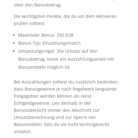
über den Bonusbetrag.
Die wichtigsten Punkte, die du vor dem Aktivieren
prüfen solltest:
Maximaler Bonus: 250 EUR
Bonus-Typ: Einzahlungsmatch
Umsetzungsregel: 35x Umsatz auf den
Bonusbetrag, bevor ein Auszahlungsanteil mit
Bonusmitteln möglich ist
Bei Auszahlungen solltest du zusätzlich bedenken,
dass Bonusgewinne je nach Regelwerk langsamer
freigegeben werden können als reine
Echtgeldgewinne. Lies deshalb in der
Bonusübersicht immer den Abschnitt zur
Umsatzberechnung und zur Sperre von
Bonusmitteln, falls du sie nicht termingerecht
umsetzt.