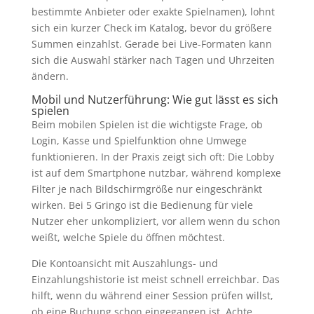
bestimmte Anbieter oder exakte Spielnamen), lohnt
sich ein kurzer Check im Katalog, bevor du größere
Summen einzahlst. Gerade bei Live-Formaten kann
sich die Auswahl stärker nach Tagen und Uhrzeiten
ändern.
Mobil und Nutzerführung: Wie gut lässt es sich
spielen
Beim mobilen Spielen ist die wichtigste Frage, ob
Login, Kasse und Spielfunktion ohne Umwege
funktionieren. In der Praxis zeigt sich oft: Die Lobby
ist auf dem Smartphone nutzbar, während komplexe
Filter je nach Bildschirmgröße nur eingeschränkt
wirken. Bei 5 Gringo ist die Bedienung für viele
Nutzer eher unkompliziert, vor allem wenn du schon
weißt, welche Spiele du öffnen möchtest.
Die Kontoansicht mit Auszahlungs- und
Einzahlungshistorie ist meist schnell erreichbar. Das
hilft, wenn du während einer Session prüfen willst,
ob eine Buchung schon eingegangen ist. Achte